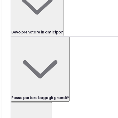
Devo prenotare in anticipo?
Posso portare bagagli grandi?