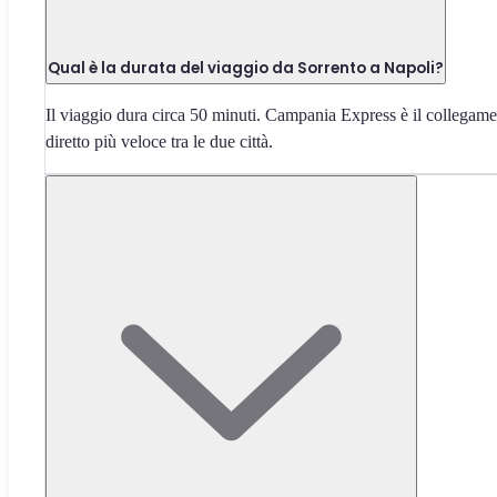
Qual è la durata del viaggio da Sorrento a Napoli?
Il viaggio dura circa 50 minuti. Campania Express è il collegam
diretto più veloce tra le due città.