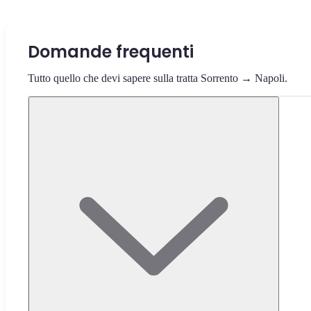
Domande frequenti
Tutto quello che devi sapere sulla tratta Sorrento → Napoli.