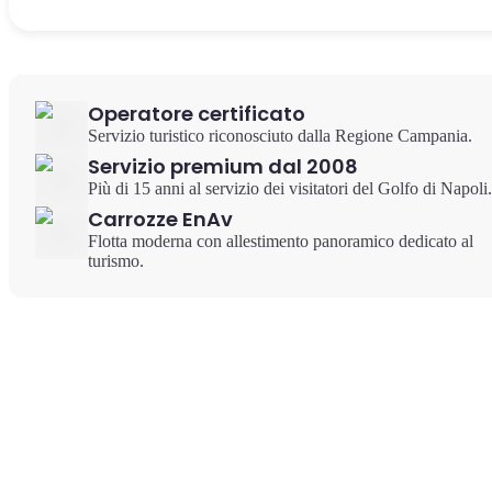
Operatore certificato
Servizio turistico riconosciuto dalla Regione Campania.
Servizio premium dal 2008
Più di 15 anni al servizio dei visitatori del Golfo di Napoli.
Carrozze EnAv
Flotta moderna con allestimento panoramico dedicato al
turismo.