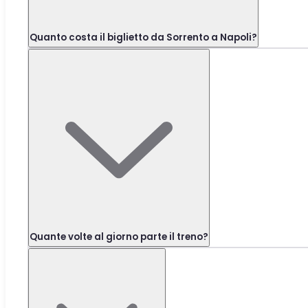
Quanto costa il biglietto da Sorrento a Napoli?
Quante volte al giorno parte il treno?