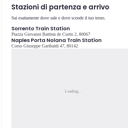
Stazioni di partenza e arrivo
Sai esattamente dove sale e dove scende il tuo treno.
Sorrento Train Station
Piazza Giovanni Battista de Curtis 2, 80067
Naples Porta Nolana Train Station
Corso Giuseppe Garibaldi 47, 80142
Loading...