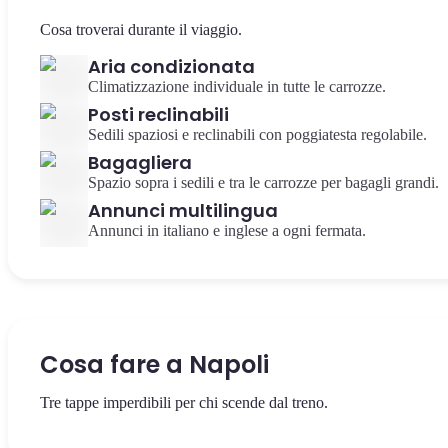
Cosa troverai durante il viaggio.
Aria condizionata
Climatizzazione individuale in tutte le carrozze.
Posti reclinabili
Sedili spaziosi e reclinabili con poggiatesta regolabile.
Bagagliera
Spazio sopra i sedili e tra le carrozze per bagagli grandi.
Annunci multilingua
Annunci in italiano e inglese a ogni fermata.
Cosa fare a Napoli
Tre tappe imperdibili per chi scende dal treno.