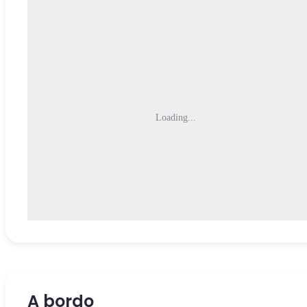
Loading...
A bordo