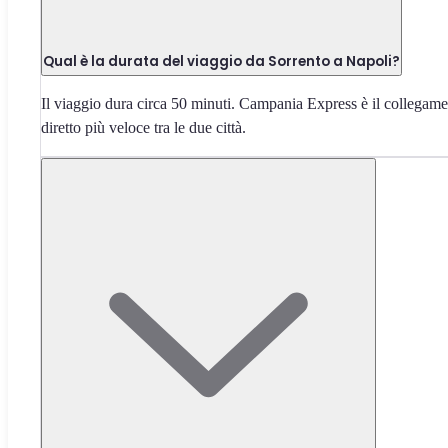
Qual è la durata del viaggio da Sorrento a Napoli?
Il viaggio dura circa 50 minuti. Campania Express è il collegam
diretto più veloce tra le due città.