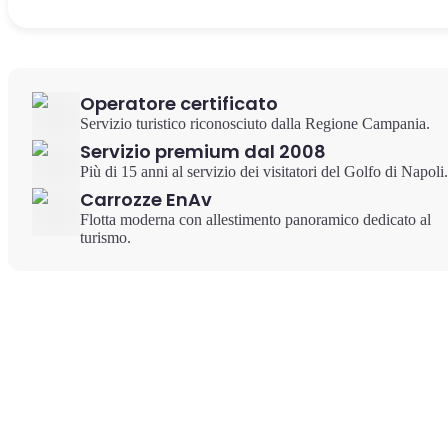
Operatore certificato
Servizio turistico riconosciuto dalla Regione Campania.
Servizio premium dal 2008
Più di 15 anni al servizio dei visitatori del Golfo di Napoli.
Carrozze EnAv
Flotta moderna con allestimento panoramico dedicato al
turismo.