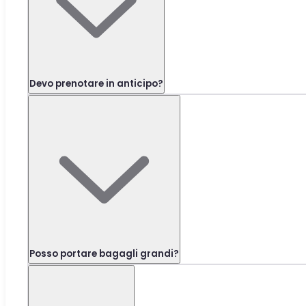
Devo prenotare in anticipo?
Posso portare bagagli grandi?