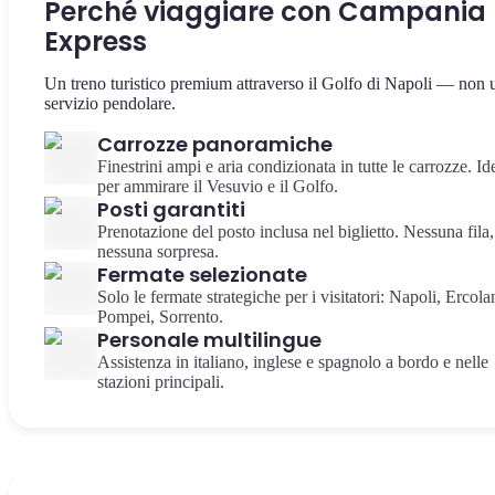
Perché viaggiare con Campania
Express
Un treno turistico premium attraverso il Golfo di Napoli — non 
servizio pendolare.
Carrozze panoramiche
Finestrini ampi e aria condizionata in tutte le carrozze. Id
per ammirare il Vesuvio e il Golfo.
Posti garantiti
Prenotazione del posto inclusa nel biglietto. Nessuna fila,
nessuna sorpresa.
Fermate selezionate
Solo le fermate strategiche per i visitatori: Napoli, Ercola
Pompei, Sorrento.
Personale multilingue
Assistenza in italiano, inglese e spagnolo a bordo e nelle
stazioni principali.