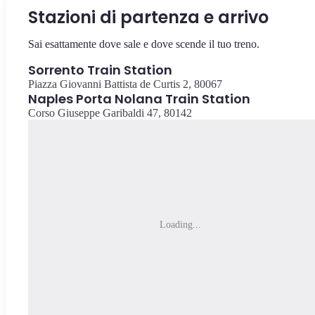
Stazioni di partenza e arrivo
Sai esattamente dove sale e dove scende il tuo treno.
Sorrento Train Station
Piazza Giovanni Battista de Curtis 2, 80067
Naples Porta Nolana Train Station
Corso Giuseppe Garibaldi 47, 80142
Loading...