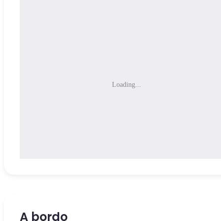
Loading...
A bordo