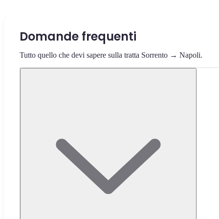
Domande frequenti
Tutto quello che devi sapere sulla tratta Sorrento → Napoli.