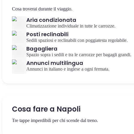
Cosa troverai durante il viaggio.
Aria condizionata
Climatizzazione individuale in tutte le carrozze.
Posti reclinabili
Sedili spaziosi e reclinabili con poggiatesta regolabile.
Bagagliera
Spazio sopra i sedili e tra le carrozze per bagagli grandi.
Annunci multilingua
Annunci in italiano e inglese a ogni fermata.
Cosa fare a Napoli
Tre tappe imperdibili per chi scende dal treno.