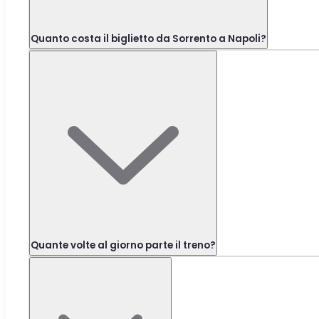
Quanto costa il biglietto da Sorrento a Napoli?
Quante volte al giorno parte il treno?