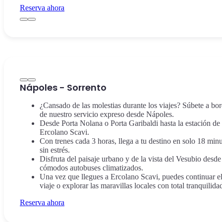
Reserva ahora
Nápoles - Sorrento
¿Cansado de las molestias durante los viajes? Súbete a bo
de nuestro servicio expreso desde Nápoles.
Desde Porta Nolana o Porta Garibaldi hasta la estación de
Ercolano Scavi.
Con trenes cada 3 horas, llega a tu destino en solo 18 minu
sin estrés.
Disfruta del paisaje urbano y de la vista del Vesubio desde
cómodos autobuses climatizados.
Una vez que llegues a Ercolano Scavi, puedes continuar e
viaje o explorar las maravillas locales con total tranquilida
Reserva ahora