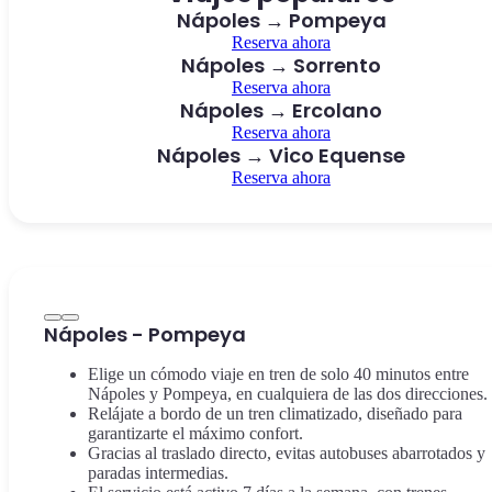
Nápoles → Pompeya
Reserva ahora
Nápoles → Sorrento
Reserva ahora
Nápoles → Ercolano
Reserva ahora
Nápoles → Vico Equense
Reserva ahora
Nápoles - Pompeya
Elige un cómodo viaje en tren de solo 40 minutos entre
Nápoles y Pompeya, en cualquiera de las dos direcciones.
Relájate a bordo de un tren climatizado, diseñado para
garantizarte el máximo confort.
Gracias al traslado directo, evitas autobuses abarrotados y
paradas intermedias.