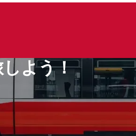
旅しよう！