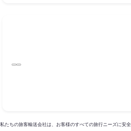
私たちの旅客輸送会社は、お客様のすべての旅行ニーズに安全