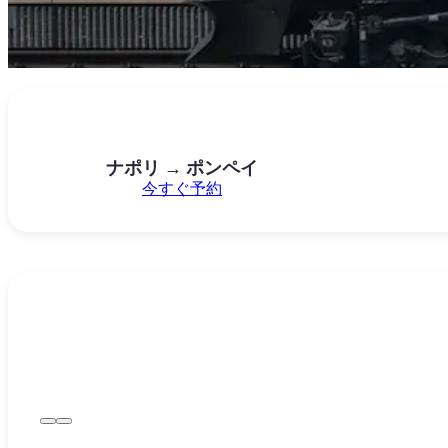
ナポリ → ポンペイ
今すぐ予約