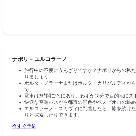
ナポリ - エルコラーノ
旅行中の不便にうんざりですか？ナポリからの私た
りましょう。
ポルタ・ノラーナまたはポルタ・ガリバルディから
で。
電車は3時間ごとにあり、わずか18分で目的地にス
快適な空調バスから都市の景色やベスビオ山の眺め
エルコラーノ・スカヴィに到着したら、旅を続けた
りと探索したりできます。
今すぐ予約