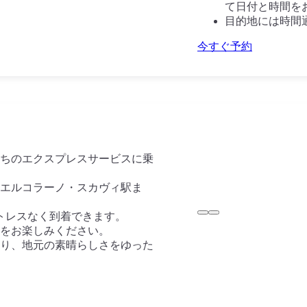
て日付と時間を
目的地には時間
今すぐ予約
ちのエクスプレスサービスに乗
エルコラーノ・スカヴィ駅ま
トレスなく到着できます。
をお楽しみください。
り、地元の素晴らしさをゆった