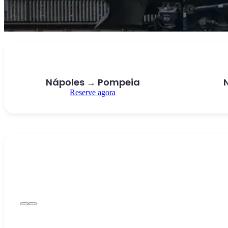
Nápoles → Pompeia
Reserve agora