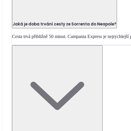
Jaká je doba trvání cesty ze Sorrenta do Neapole?
Cesta trvá přibližně 50 minut. Campania Express je nejrychlejší