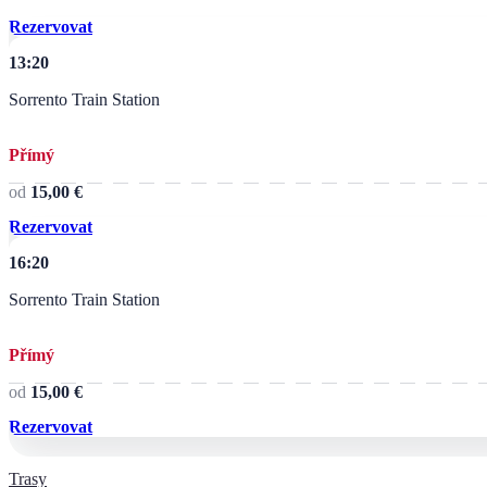
Rezervovat
13:20
Sorrento Train Station
Přímý
od
15,00 €
Rezervovat
16:20
Sorrento Train Station
Přímý
od
15,00 €
Rezervovat
Trasy