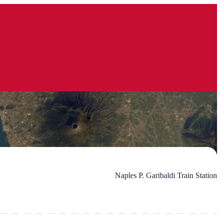
Naples P. Garibaldi Train Station