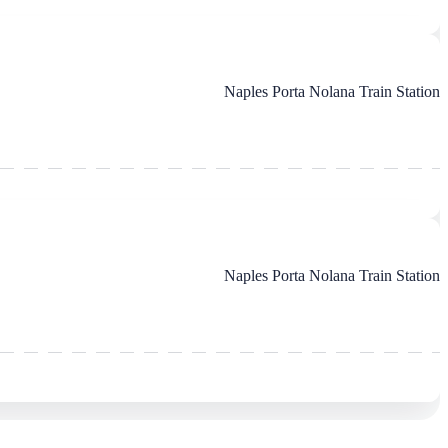
Naples Porta Nolana Train Station
Naples Porta Nolana Train Station