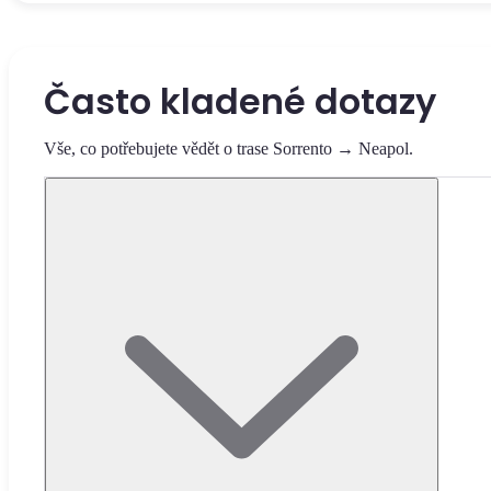
Často kladené dotazy
Vše, co potřebujete vědět o trase Sorrento → Neapol.