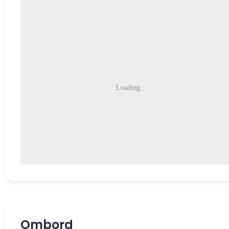
Loading...
Ombord