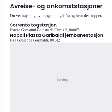
Avreise- og ankomststasjoner
Du vet nøyaktig hvor toget ditt går fra og hvor det stopper.
Sorrento togstasjon
Piazza Giovanni Battista de Curtis 2, 80067
Napoli Piazza Garibaldi jernbanestasjon
P.za Giuseppe Garibaldi, 80142
Loading...