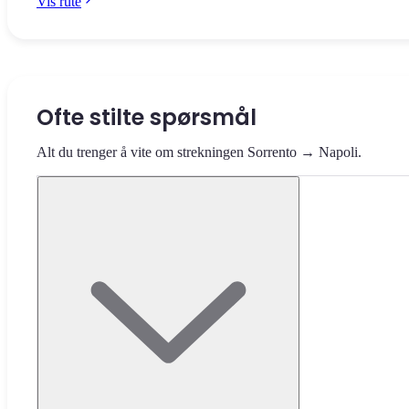
Vis rute
Ofte stilte spørsmål
Alt du trenger å vite om strekningen Sorrento → Napoli.