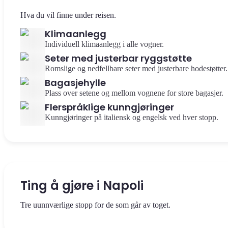
Hva du vil finne under reisen.
Klimaanlegg
Individuell klimaanlegg i alle vogner.
Seter med justerbar ryggstøtte
Romslige og nedfellbare seter med justerbare hodestøtter.
Bagasjehylle
Plass over setene og mellom vognene for store bagasjer.
Flerspråklige kunngjøringer
Kunngjøringer på italiensk og engelsk ved hver stopp.
Ting å gjøre i Napoli
Tre uunnværlige stopp for de som går av toget.