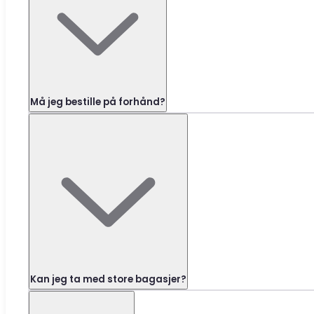
Må jeg bestille på forhånd?
Kan jeg ta med store bagasjer?