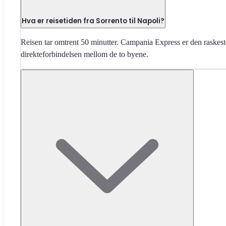
Hva er reisetiden fra Sorrento til Napoli?
Reisen tar omtrent 50 minutter. Campania Express er den raskest
direkteforbindelsen mellom de to byene.