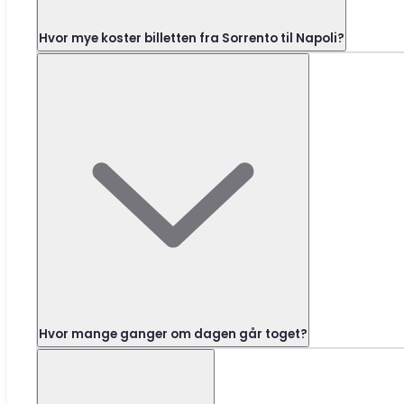
Hvor mye koster billetten fra Sorrento til Napoli?
Hvor mange ganger om dagen går toget?