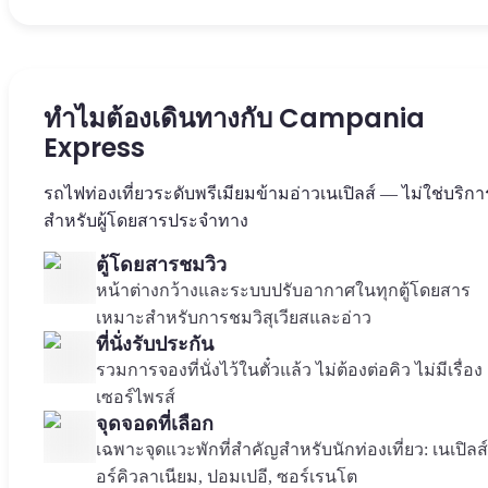
ทำไมต้องเดินทางกับ Campania
Express
รถไฟท่องเที่ยวระดับพรีเมียมข้ามอ่าวเนเปิลส์ — ไม่ใช่บริกา
สำหรับผู้โดยสารประจำทาง
ตู้โดยสารชมวิว
หน้าต่างกว้างและระบบปรับอากาศในทุกตู้โดยสาร
เหมาะสำหรับการชมวิสุเวียสและอ่าว
ที่นั่งรับประกัน
รวมการจองที่นั่งไว้ในตั๋วแล้ว ไม่ต้องต่อคิว ไม่มีเรื่อง
เซอร์ไพรส์
จุดจอดที่เลือก
เฉพาะจุดแวะพักที่สำคัญสำหรับนักท่องเที่ยว: เนเปิลส์
อร์คิวลาเนียม, ปอมเปอี, ซอร์เรนโต