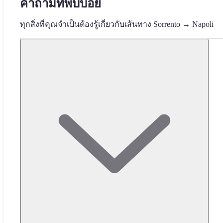
คำถามที่พบบ่อย
ทุกสิ่งที่คุณจำเป็นต้องรู้เกี่ยวกับเส้นทาง Sorrento → Napoli