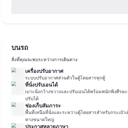
บนรถ
สิ่งที่คุณจะพบระหว่างการเดินทาง
เครื่องปรับอากาศ
ระบบปรับอากาศส่วนตัวในตู้โดยสารทุกตู้
ที่นั่งปรับเอนได้
เบาะนั่งกว้างขวางและปรับเอนได้พร้อมพนักพิงศีรษะท
ปรับได้
ช่องเก็บสัมภาระ
พื้นที่เหนือที่นั่งและระหว่างตู้โดยสารสำหรับกระเป๋าเ
ทางขนาดใหญ่
ประกาศหลายภาษา