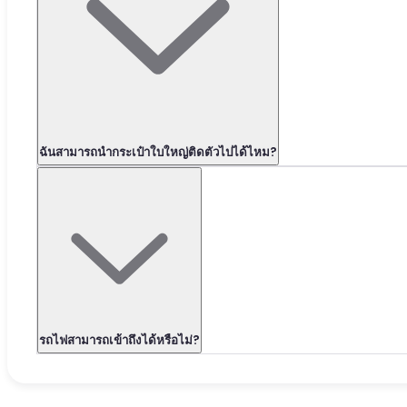
ฉันสามารถนำกระเป๋าใบใหญ่ติดตัวไปได้ไหม?
รถไฟสามารถเข้าถึงได้หรือไม่?