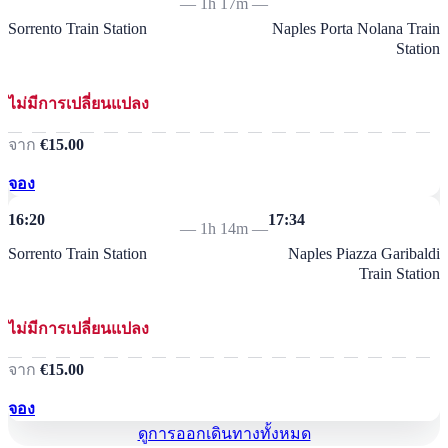
—
1h 17m
—
Sorrento Train Station
Naples Porta Nolana Train
Station
ไม่มีการเปลี่ยนแปลง
จาก
€15.00
จอง
16:20
17:34
—
1h 14m
—
Sorrento Train Station
Naples Piazza Garibaldi
Train Station
ไม่มีการเปลี่ยนแปลง
จาก
€15.00
จอง
ดูการออกเดินทางทั้งหมด