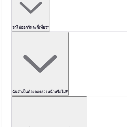
รถไฟออกวันละกี่เที่ยว?
ฉันจำเป็นต้องจองล่วงหน้าหรือไม่?