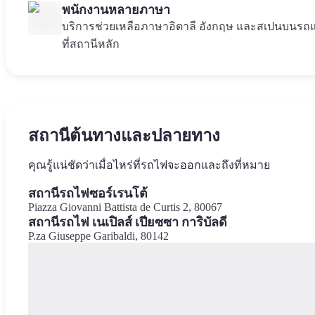
พนักงานหลายภาษา
บริการช่วยเหลือภาษาอิตาลี อังกฤษ และสเปนบนรถ
ที่สถานีหลัก
สถานีต้นทางและปลายทาง
คุณรู้แน่ชัดว่าเมื่อไหร่ที่รถไฟจะออกและถึงที่หมาย
สถานีรถไฟซอร์เรนโต้
Piazza Giovanni Battista de Curtis 2, 80067
สถานีรถไฟ เนเปิลส์ เปียซซา การิบัลดี
P.za Giuseppe Garibaldi, 80142