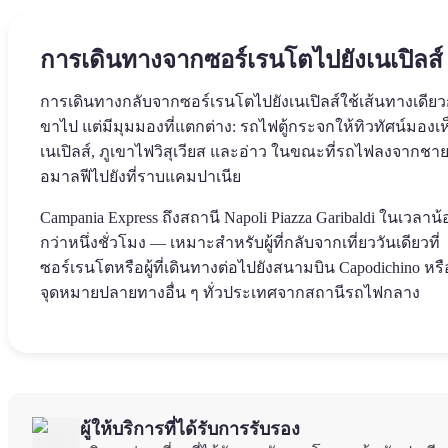
การเดินทางจากซอร์เรนโตไปยังเนเปิลส์
การเดินทางกลับจากซอร์เรนโตไปยังเนเปิลส์ใช้เส้นทางเดียว
ขาไป แต่มีมุมมองที่แตกต่าง: รถไฟตู้กระจกให้ทิวทัศน์มองเห
เนเปิลส์, ภูเขาไฟวิสุเวียส และอ่าว ในขณะที่รถไฟลงจากชายฝ
อมาลฟีไปยังที่ราบแคมปาเนีย
Campania Express ถึงสถานี Napoli Piazza Garibaldi ในเวลาน้
กว่าหนึ่งชั่วโมง — เหมาะสำหรับผู้ที่กลับจากเที่ยววันเดียวที่
ซอร์เรนโตหรือผู้ที่เดินทางต่อไปยังสนามบิน Capodichino หรื
จุดหมายปลายทางอื่น ๆ ทั่วประเทศจากสถานีรถไฟกลาง
ผู้ให้บริการที่ได้รับการรับรอง