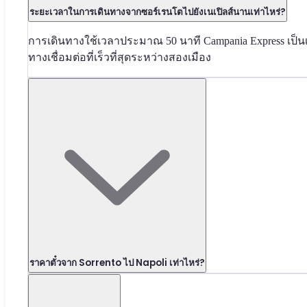
ระยะเวลาในการเดินทางจากซอร์เรนโตไปยังเนเปิลส์นานเท่าไหร่?
การเดินทางใช้เวลาประมาณ 50 นาที Campania Express เป็น
ทางเชื่อมต่อที่เร็วที่สุดระหว่างสองเมือง
ราคาตั๋วจาก Sorrento ไป Napoli เท่าไหร่?