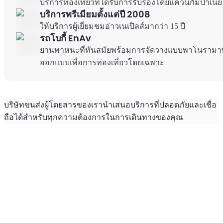
บริการท่องเที่ยวที่ได้รับการรับรองโดยแคว้นกัมปาเนีย
บริการพรีเมียมตั้งแต่ปี 2008
ให้บริการผู้เยี่ยมชมอ่าวเนเปิลส์มากว่า 15 ปี
รถโบกี้ EnAv
ยานพาหนะที่ทันสมัยพร้อมการจัดวางแบบพาโนรามาที
ออกแบบเพื่อการท่องเที่ยวโดยเฉพาะ
บริษัทขนส่งผู้โดยสารของเรานำเสนอบริการที่ปลอดภัยและเชื่อ
ถือได้สำหรับทุกความต้องการในการเดินทางของคุณ