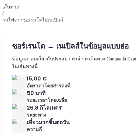
เส้นทาง
/
รถไฟจากซอเรนโตไปเนเปิลส์
ซอร์เรนโต → เนเปิลส์ในข้อมูลแบบย่อ
ข้อมูลล่าสุดเกี่ยวกับประสบการณ์การเดินทาง Campania Expr
ในเส้นทางนี้
15,00 €
อัตราค่าโดยสารคงที่
50 นาที
ระยะเวลาโดยเฉลี่ย
26.8 กิโลเมตร
ระยะทาง
เที่ยวมากขึ้นต่อวัน
ความถี่