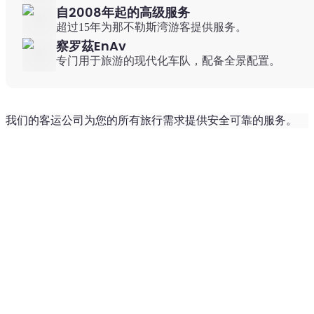
自2008年起的高级服务
超过15年为那不勒斯湾游客提供服务。
察罗茲EnAv
专门用于旅游的现代化车队，配备全景配置。
我们的客运公司为您的所有旅行需求提供安全可靠的服务。