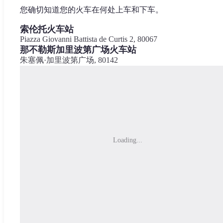
您确切知道您的火车在何处上车和下车。
索伦托火车站
Piazza Giovanni Battista de Curtis 2, 80067
那不勒斯加里波第广场火车站
朱塞佩·加里波第广场, 80142
Loading...