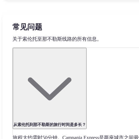
常见问题
关于索伦托至那不勒斯线路的所有信息。
从索伦托到那不勒斯的旅行时间是多长？
旅程大约需时50分钟。Campania Express是两座城市之间