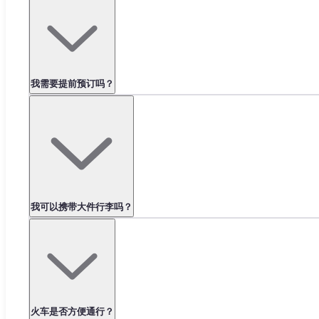
我需要提前预订吗？
我可以携带大件行李吗？
火车是否方便通行？