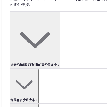
的直达连接。
从索伦托到那不勒斯的票价是多少？
每天有多少班火车？