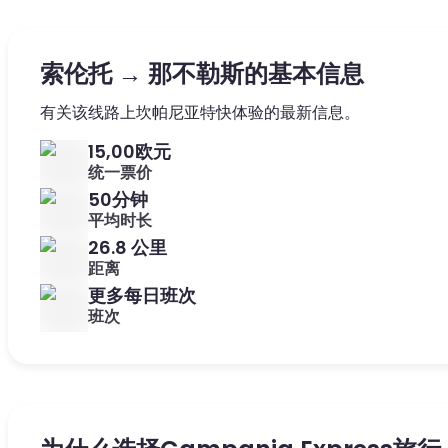
索伦托 → 那不勒斯的基本信息
有关该线路上坎帕尼亚特快体验的最新信息。
15,00欧元
统一票价
50分钟
平均时长
26.8 公里
距离
更多每日班次
班次