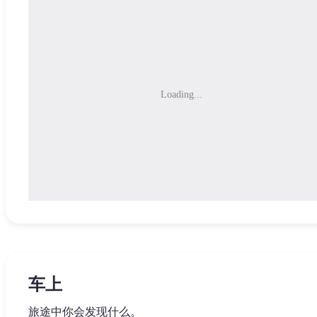
Loading...
车上
旅途中你会发现什么。