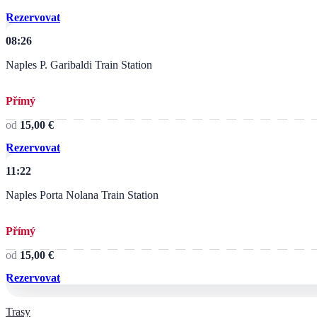
Rezervovat
08:26
Naples P. Garibaldi Train Station
Přímý
od
15,00 €
Rezervovat
11:22
Naples Porta Nolana Train Station
Přímý
od
15,00 €
Rezervovat
Trasy