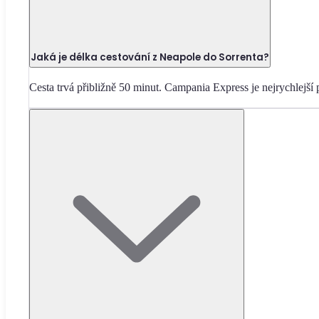
Jaká je délka cestování z Neapole do Sorrenta?
Cesta trvá přibližně 50 minut. Campania Express je nejrychlejší