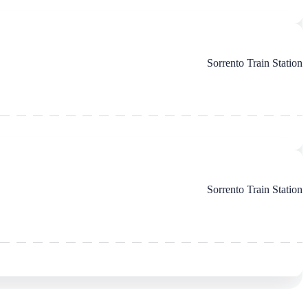
Sorrento Train Station
Sorrento Train Station