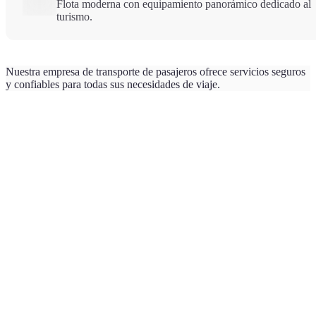
Flota moderna con equipamiento panorámico dedicado al
turismo.
Nuestra empresa de transporte de pasajeros ofrece servicios seguros
y confiables para todas sus necesidades de viaje.