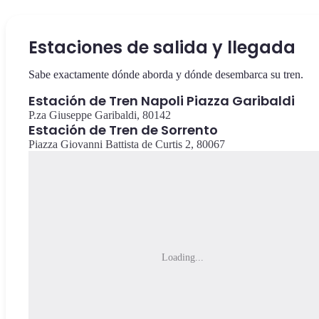
Estaciones de salida y llegada
Sabe exactamente dónde aborda y dónde desembarca su tren.
Estación de Tren Napoli Piazza Garibaldi
P.za Giuseppe Garibaldi, 80142
Estación de Tren de Sorrento
Piazza Giovanni Battista de Curtis 2, 80067
Loading...