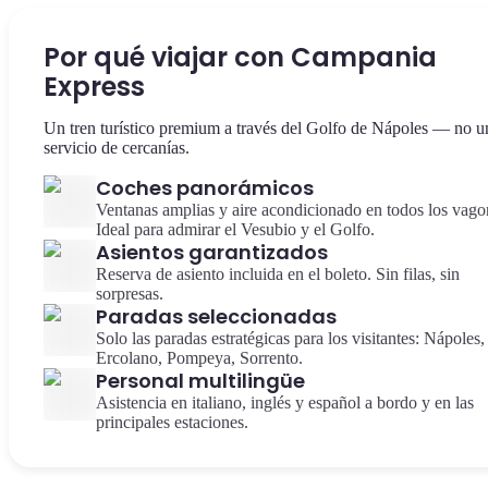
Por qué viajar con Campania
Express
Un tren turístico premium a través del Golfo de Nápoles — no u
servicio de cercanías.
Coches panorámicos
Ventanas amplias y aire acondicionado en todos los vago
Ideal para admirar el Vesubio y el Golfo.
Asientos garantizados
Reserva de asiento incluida en el boleto. Sin filas, sin
sorpresas.
Paradas seleccionadas
Solo las paradas estratégicas para los visitantes: Nápoles,
Ercolano, Pompeya, Sorrento.
Personal multilingüe
Asistencia en italiano, inglés y español a bordo y en las
principales estaciones.