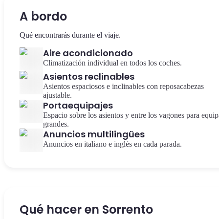
A bordo
Qué encontrarás durante el viaje.
Aire acondicionado
Climatización individual en todos los coches.
Asientos reclinables
Asientos espaciosos e inclinables con reposacabezas
ajustable.
Portaequipajes
Espacio sobre los asientos y entre los vagones para equip
grandes.
Anuncios multilingües
Anuncios en italiano e inglés en cada parada.
Qué hacer en Sorrento