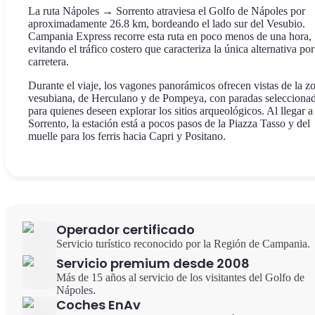
La ruta Nápoles → Sorrento atraviesa el Golfo de Nápoles por
aproximadamente 26.8 km, bordeando el lado sur del Vesubio.
Campania Express recorre esta ruta en poco menos de una hora,
evitando el tráfico costero que caracteriza la única alternativa por
carretera.
Durante el viaje, los vagones panorámicos ofrecen vistas de la z
vesubiana, de Herculano y de Pompeya, con paradas selecciona
para quienes deseen explorar los sitios arqueológicos. Al llegar a
Sorrento, la estación está a pocos pasos de la Piazza Tasso y del
muelle para los ferris hacia Capri y Positano.
Operador certificado
Servicio turístico reconocido por la Región de Campania.
Servicio premium desde 2008
Más de 15 años al servicio de los visitantes del Golfo de
Nápoles.
Coches EnAv