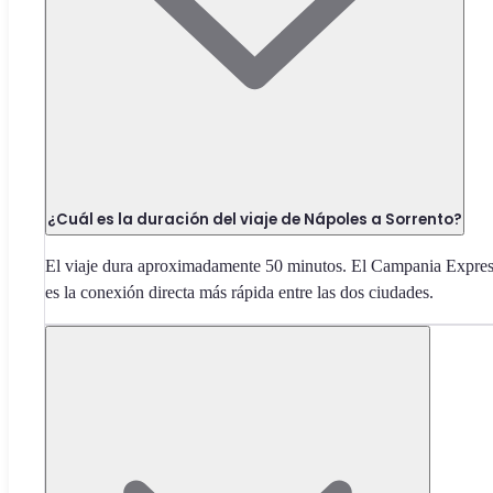
¿Cuál es la duración del viaje de Nápoles a Sorrento?
El viaje dura aproximadamente 50 minutos. El Campania Expre
es la conexión directa más rápida entre las dos ciudades.