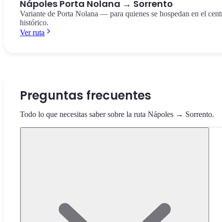
Nápoles Porta Nolana → Sorrento
Variante de Porta Nolana — para quienes se hospedan en el cent
histórico.
Ver ruta
Preguntas frecuentes
Todo lo que necesitas saber sobre la ruta Nápoles → Sorrento.