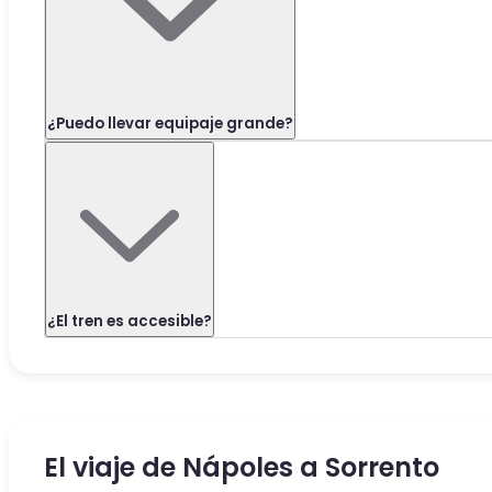
¿Puedo llevar equipaje grande?
¿El tren es accesible?
El viaje de Nápoles a Sorrento