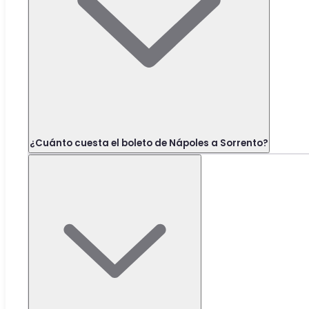
¿Cuánto cuesta el boleto de Nápoles a Sorrento?