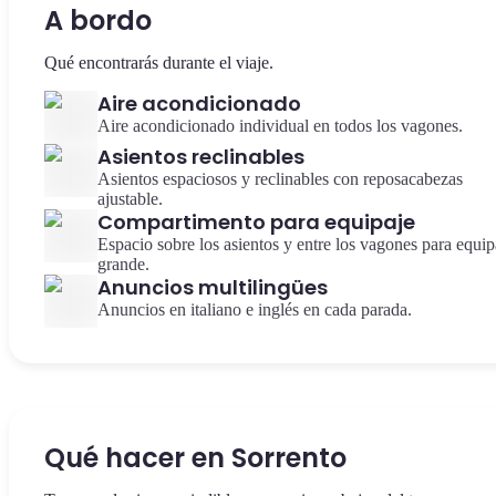
A bordo
Qué encontrarás durante el viaje.
Aire acondicionado
Aire acondicionado individual en todos los vagones.
Asientos reclinables
Asientos espaciosos y reclinables con reposacabezas
ajustable.
Compartimento para equipaje
Espacio sobre los asientos y entre los vagones para equip
grande.
Anuncios multilingües
Anuncios en italiano e inglés en cada parada.
Qué hacer en Sorrento