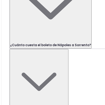
¿Cuánto cuesta el boleto de Nápoles a Sorrento?