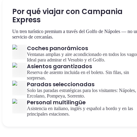
Por qué viajar con Campania
Express
Un tren turístico premium a través del Golfo de Nápoles — no u
servicio de cercanías.
Coches panorámicos
Ventanas amplias y aire acondicionado en todos los vago
Ideal para admirar el Vesubio y el Golfo.
Asientos garantizados
Reserva de asiento incluida en el boleto. Sin filas, sin
sorpresas.
Paradas seleccionadas
Solo las paradas estratégicas para los visitantes: Nápoles,
Ercolano, Pompeya, Sorrento.
Personal multilingüe
Asistencia en italiano, inglés y español a bordo y en las
principales estaciones.