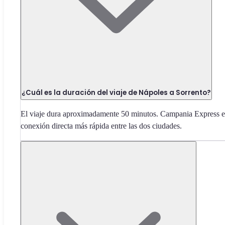
¿Cuál es la duración del viaje de Nápoles a Sorrento?
El viaje dura aproximadamente 50 minutos. Campania Express e
conexión directa más rápida entre las dos ciudades.