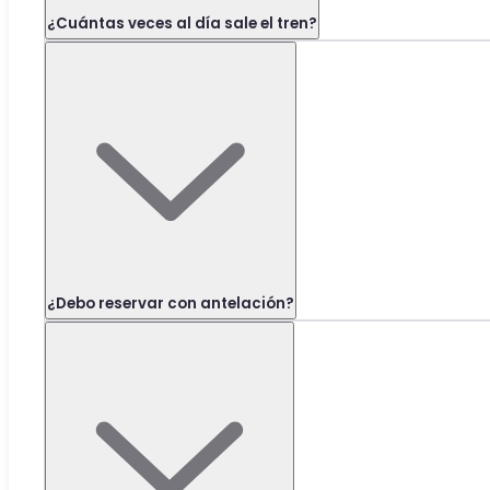
¿Cuántas veces al día sale el tren?
¿Debo reservar con antelación?