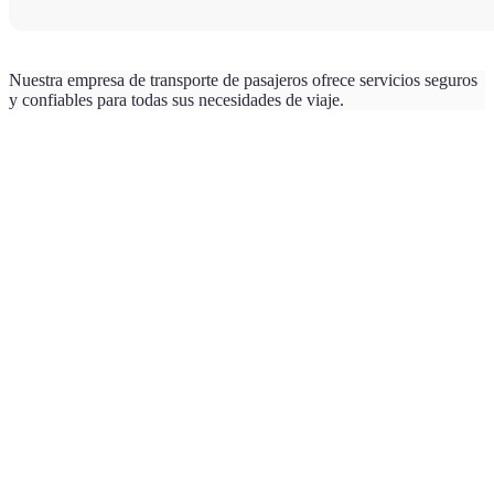
Nuestra empresa de transporte de pasajeros ofrece servicios seguros
y confiables para todas sus necesidades de viaje.