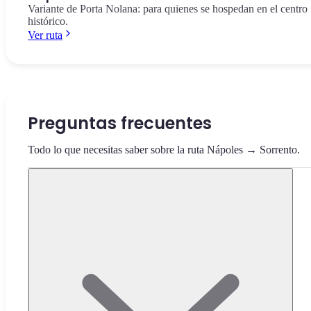
Variante de Porta Nolana: para quienes se hospedan en el centro
histórico.
Ver ruta
Preguntas frecuentes
Todo lo que necesitas saber sobre la ruta Nápoles → Sorrento.