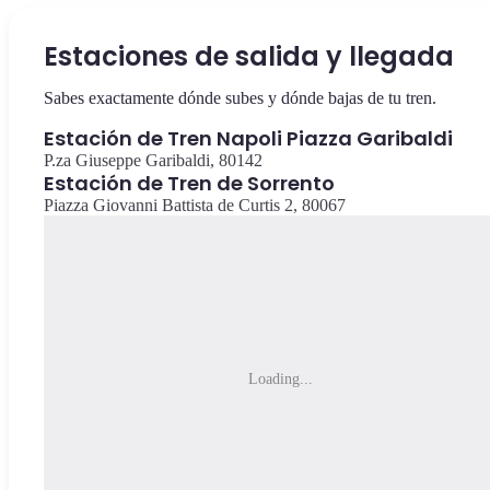
Estaciones de salida y llegada
Sabes exactamente dónde subes y dónde bajas de tu tren.
Estación de Tren Napoli Piazza Garibaldi
P.za Giuseppe Garibaldi, 80142
Estación de Tren de Sorrento
Piazza Giovanni Battista de Curtis 2, 80067
Loading...