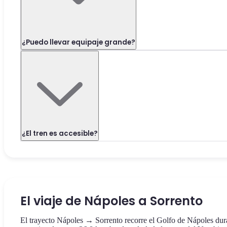
¿Puedo llevar equipaje grande?
¿El tren es accesible?
El viaje de Nápoles a Sorrento
El trayecto Nápoles → Sorrento recorre el Golfo de Nápoles dur