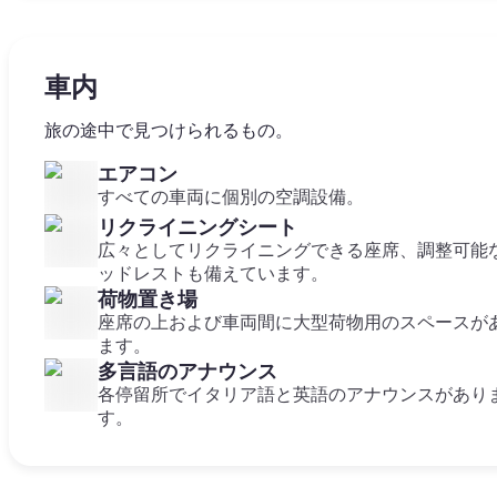
車内
旅の途中で見つけられるもの。
エアコン
すべての車両に個別の空調設備。
リクライニングシート
広々としてリクライニングできる座席、調整可能
ッドレストも備えています。
荷物置き場
座席の上および車両間に大型荷物用のスペースが
ます。
多言語のアナウンス
各停留所でイタリア語と英語のアナウンスがあり
す。