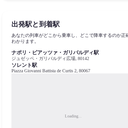
出発駅と到着駅
あなたの列車がどこから乗車し、どこで降車するのか正
わかります。
ナポリ・ピアッツァ・ガリバルディ駅
ジュゼッペ・ガリバルディ広場, 80142
ソレント駅
Piazza Giovanni Battista de Curtis 2, 80067
Loading...