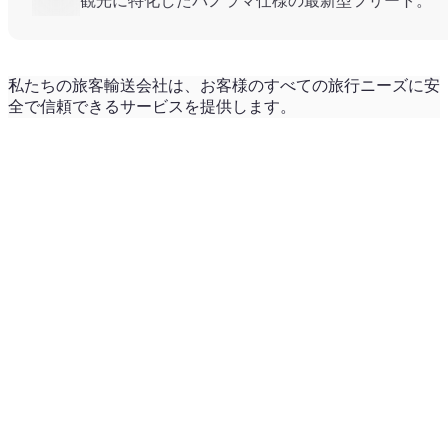
観光に特化したパノラマ仕様の最新型フリート。
私たちの旅客輸送会社は、お客様のすべての旅行ニーズに安
全で信頼できるサービスを提供します。