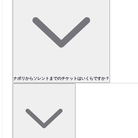
ナポリからソレントまでのチケットはいくらですか？