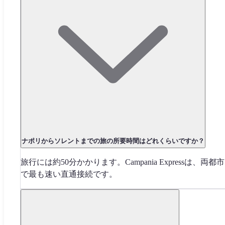
ナポリからソレントまでの旅の所要時間はどれくらいですか？
旅行には約50分かかります。Campania Expressは、両都
で最も速い直通接続です。