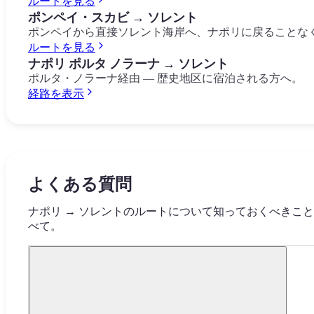
ルートを見る
ポンペイ・スカビ → ソレント
ポンペイから直接ソレント海岸へ、ナポリに戻ることな
ルートを見る
ナポリ ポルタ ノラーナ → ソレント
ポルタ・ノラーナ経由 — 歴史地区に宿泊される方へ。
経路を表示
よくある質問
ナポリ → ソレントのルートについて知っておくべきこ
べて。