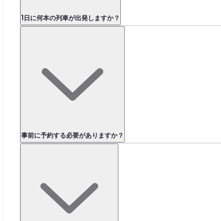
1日に何本の列車が出発しますか？
事前に予約する必要がありますか？