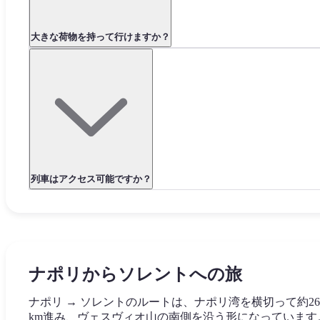
大きな荷物を持って行けますか？
列車はアクセス可能ですか？
ナポリからソレントへの旅
ナポリ → ソレントのルートは、ナポリ湾を横切って約26.
km進み、ヴェスヴィオ山の南側を沿う形になっています