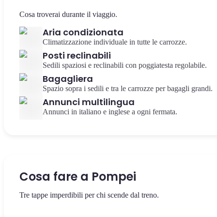
Cosa troverai durante il viaggio.
Aria condizionata
Climatizzazione individuale in tutte le carrozze.
Posti reclinabili
Sedili spaziosi e reclinabili con poggiatesta regolabile.
Bagagliera
Spazio sopra i sedili e tra le carrozze per bagagli grandi.
Annunci multilingua
Annunci in italiano e inglese a ogni fermata.
Cosa fare a Pompei
Tre tappe imperdibili per chi scende dal treno.