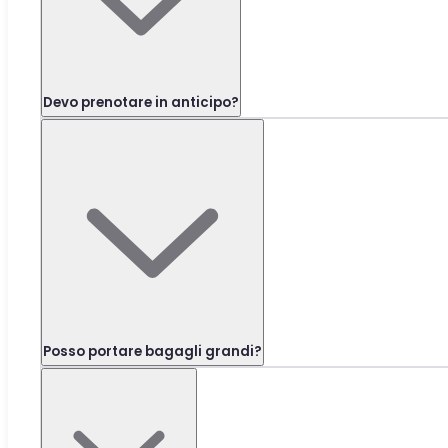
Devo prenotare in anticipo?
Posso portare bagagli grandi?