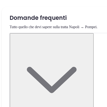
Domande frequenti
Tutto quello che devi sapere sulla tratta Napoli → Pompei.