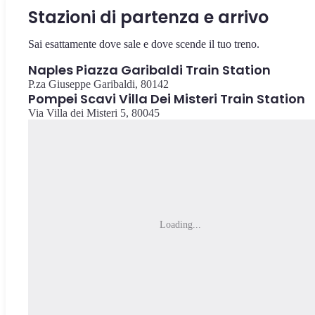
Stazioni di partenza e arrivo
Sai esattamente dove sale e dove scende il tuo treno.
Naples Piazza Garibaldi Train Station
P.za Giuseppe Garibaldi, 80142
Pompei Scavi Villa Dei Misteri Train Station
Via Villa dei Misteri 5, 80045
Loading...