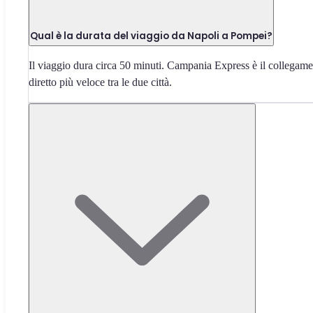
Qual è la durata del viaggio da Napoli a Pompei?
Il viaggio dura circa 50 minuti. Campania Express è il collegam
diretto più veloce tra le due città.