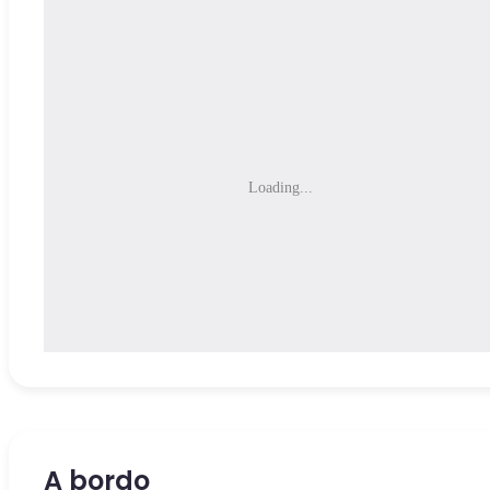
Loading...
A bordo