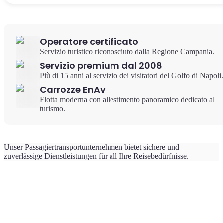
Operatore certificato
Servizio turistico riconosciuto dalla Regione Campania.
Servizio premium dal 2008
Più di 15 anni al servizio dei visitatori del Golfo di Napoli.
Carrozze EnAv
Flotta moderna con allestimento panoramico dedicato al
turismo.
Unser Passagiertransportunternehmen bietet sichere und
zuverlässige Dienstleistungen für all Ihre Reisebedürfnisse.