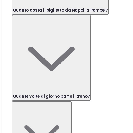
Quanto costa il biglietto da Napoli a Pompei?
Quante volte al giorno parte il treno?