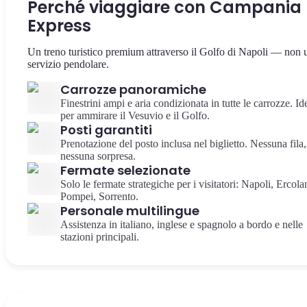
Perché viaggiare con Campania
Express
Un treno turistico premium attraverso il Golfo di Napoli — non 
servizio pendolare.
Carrozze panoramiche
Finestrini ampi e aria condizionata in tutte le carrozze. Id
per ammirare il Vesuvio e il Golfo.
Posti garantiti
Prenotazione del posto inclusa nel biglietto. Nessuna fila,
nessuna sorpresa.
Fermate selezionate
Solo le fermate strategiche per i visitatori: Napoli, Ercola
Pompei, Sorrento.
Personale multilingue
Assistenza in italiano, inglese e spagnolo a bordo e nelle
stazioni principali.