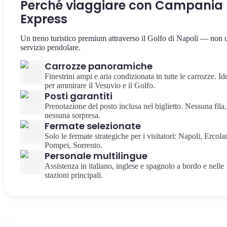
Perché viaggiare con Campania
Express
Un treno turistico premium attraverso il Golfo di Napoli — non 
servizio pendolare.
Carrozze panoramiche
Finestrini ampi e aria condizionata in tutte le carrozze. Id
per ammirare il Vesuvio e il Golfo.
Posti garantiti
Prenotazione del posto inclusa nel biglietto. Nessuna fila,
nessuna sorpresa.
Fermate selezionate
Solo le fermate strategiche per i visitatori: Napoli, Ercola
Pompei, Sorrento.
Personale multilingue
Assistenza in italiano, inglese e spagnolo a bordo e nelle
stazioni principali.