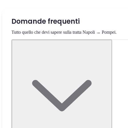
Domande frequenti
Tutto quello che devi sapere sulla tratta Napoli → Pompei.