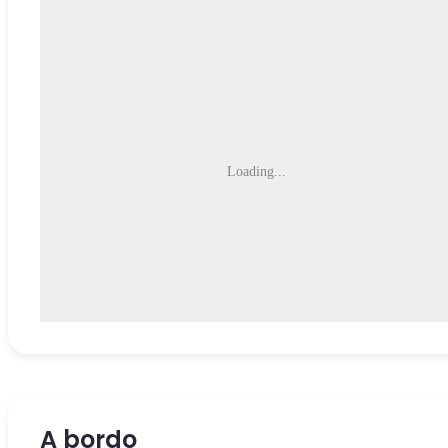
Loading...
A bordo