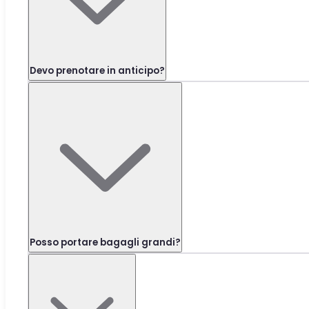
Devo prenotare in anticipo?
Posso portare bagagli grandi?