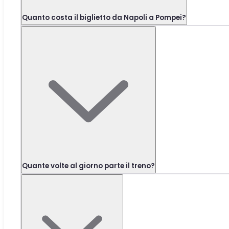
Quanto costa il biglietto da Napoli a Pompei?
Quante volte al giorno parte il treno?