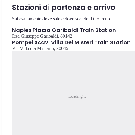
Stazioni di partenza e arrivo
Sai esattamente dove sale e dove scende il tuo treno.
Naples Piazza Garibaldi Train Station
P.za Giuseppe Garibaldi, 80142
Pompei Scavi Villa Dei Misteri Train Station
Via Villa dei Misteri 5, 80045
Loading...