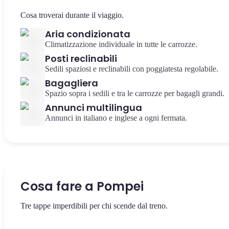
Cosa troverai durante il viaggio.
Aria condizionata
Climatizzazione individuale in tutte le carrozze.
Posti reclinabili
Sedili spaziosi e reclinabili con poggiatesta regolabile.
Bagagliera
Spazio sopra i sedili e tra le carrozze per bagagli grandi.
Annunci multilingua
Annunci in italiano e inglese a ogni fermata.
Cosa fare a Pompei
Tre tappe imperdibili per chi scende dal treno.