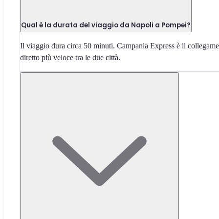
Qual è la durata del viaggio da Napoli a Pompei?
Il viaggio dura circa 50 minuti. Campania Express è il collegam
diretto più veloce tra le due città.