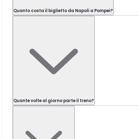
Quanto costa il biglietto da Napoli a Pompei?
Quante volte al giorno parte il treno?