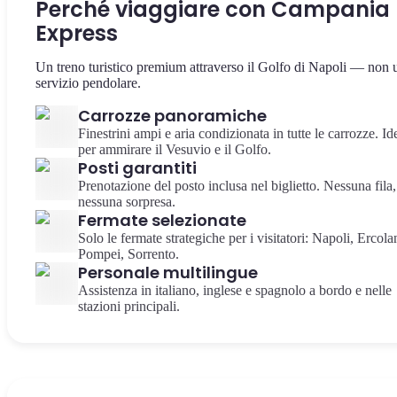
Perché viaggiare con Campania
Express
Un treno turistico premium attraverso il Golfo di Napoli — non 
servizio pendolare.
Carrozze panoramiche
Finestrini ampi e aria condizionata in tutte le carrozze. Id
per ammirare il Vesuvio e il Golfo.
Posti garantiti
Prenotazione del posto inclusa nel biglietto. Nessuna fila,
nessuna sorpresa.
Fermate selezionate
Solo le fermate strategiche per i visitatori: Napoli, Ercola
Pompei, Sorrento.
Personale multilingue
Assistenza in italiano, inglese e spagnolo a bordo e nelle
stazioni principali.