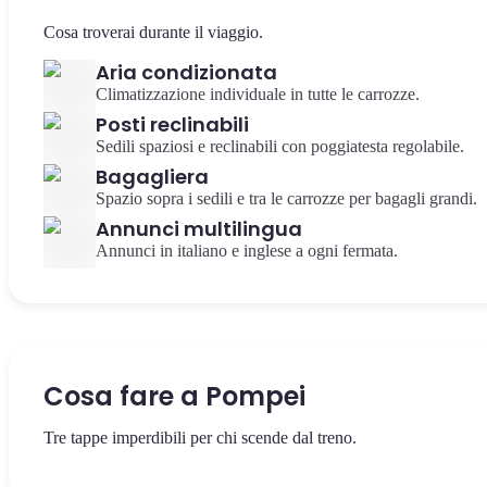
Cosa troverai durante il viaggio.
Aria condizionata
Climatizzazione individuale in tutte le carrozze.
Posti reclinabili
Sedili spaziosi e reclinabili con poggiatesta regolabile.
Bagagliera
Spazio sopra i sedili e tra le carrozze per bagagli grandi.
Annunci multilingua
Annunci in italiano e inglese a ogni fermata.
Cosa fare a Pompei
Tre tappe imperdibili per chi scende dal treno.