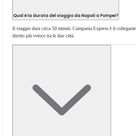
Qual è la durata del viaggio da Napoli a Pompei?
Il viaggio dura circa 50 minuti. Campania Express è il collegam
diretto più veloce tra le due città.