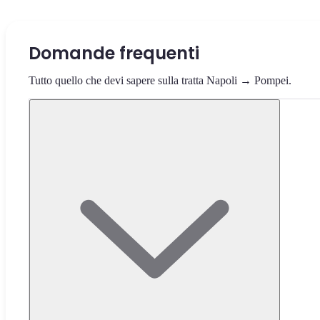
Domande frequenti
Tutto quello che devi sapere sulla tratta Napoli → Pompei.