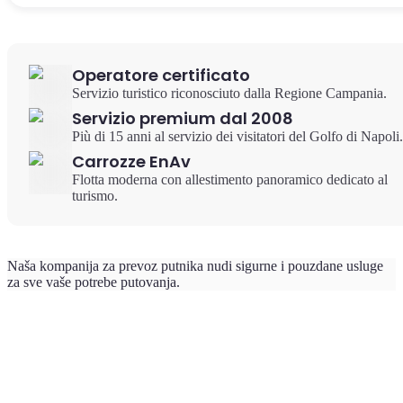
Operatore certificato
Servizio turistico riconosciuto dalla Regione Campania.
Servizio premium dal 2008
Più di 15 anni al servizio dei visitatori del Golfo di Napoli.
Carrozze EnAv
Flotta moderna con allestimento panoramico dedicato al
turismo.
Naša kompanija za prevoz putnika nudi sigurne i pouzdane usluge
za sve vaše potrebe putovanja.