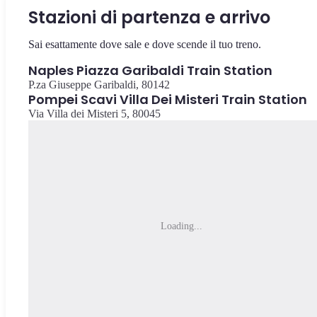
Stazioni di partenza e arrivo
Sai esattamente dove sale e dove scende il tuo treno.
Naples Piazza Garibaldi Train Station
P.za Giuseppe Garibaldi, 80142
Pompei Scavi Villa Dei Misteri Train Station
Via Villa dei Misteri 5, 80045
Loading...