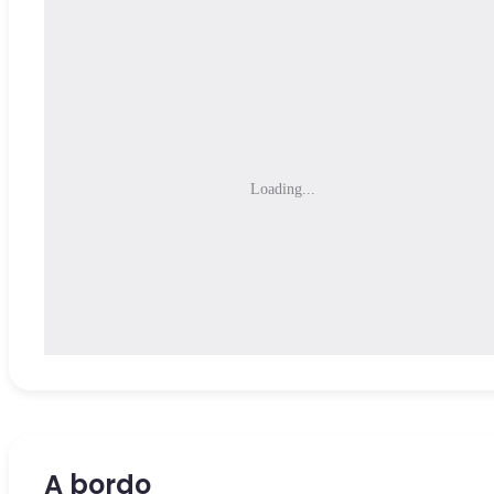
Loading...
A bordo