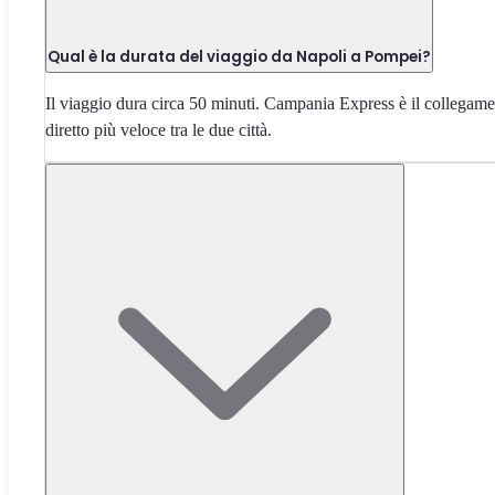
Qual è la durata del viaggio da Napoli a Pompei?
Il viaggio dura circa 50 minuti. Campania Express è il collegam
diretto più veloce tra le due città.