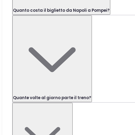
Quanto costa il biglietto da Napoli a Pompei?
Quante volte al giorno parte il treno?