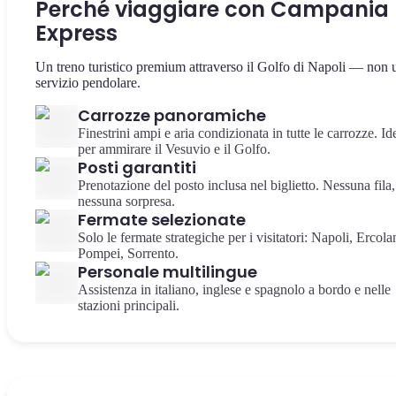
Perché viaggiare con Campania
Express
Un treno turistico premium attraverso il Golfo di Napoli — non 
servizio pendolare.
Carrozze panoramiche
Finestrini ampi e aria condizionata in tutte le carrozze. Id
per ammirare il Vesuvio e il Golfo.
Posti garantiti
Prenotazione del posto inclusa nel biglietto. Nessuna fila,
nessuna sorpresa.
Fermate selezionate
Solo le fermate strategiche per i visitatori: Napoli, Ercola
Pompei, Sorrento.
Personale multilingue
Assistenza in italiano, inglese e spagnolo a bordo e nelle
stazioni principali.