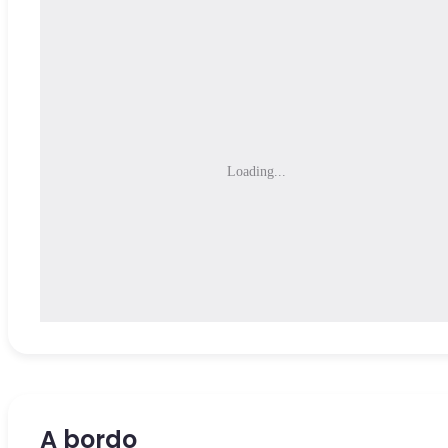
Loading...
A bordo