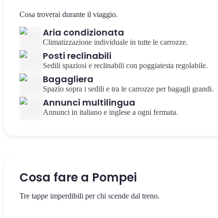
Cosa troverai durante il viaggio.
Aria condizionata
Climatizzazione individuale in tutte le carrozze.
Posti reclinabili
Sedili spaziosi e reclinabili con poggiatesta regolabile.
Bagagliera
Spazio sopra i sedili e tra le carrozze per bagagli grandi.
Annunci multilingua
Annunci in italiano e inglese a ogni fermata.
Cosa fare a Pompei
Tre tappe imperdibili per chi scende dal treno.