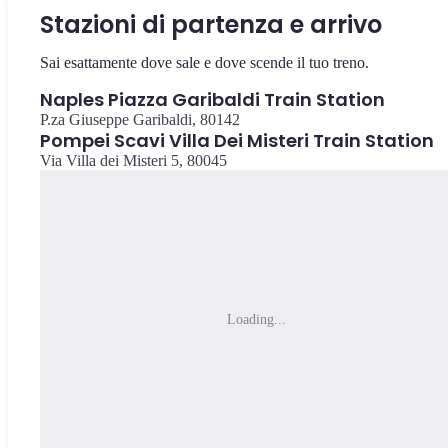
Stazioni di partenza e arrivo
Sai esattamente dove sale e dove scende il tuo treno.
Naples Piazza Garibaldi Train Station
P.za Giuseppe Garibaldi, 80142
Pompei Scavi Villa Dei Misteri Train Station
Via Villa dei Misteri 5, 80045
Loading...