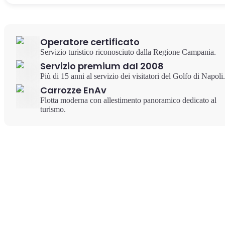
Operatore certificato
Servizio turistico riconosciuto dalla Regione Campania.
Servizio premium dal 2008
Più di 15 anni al servizio dei visitatori del Golfo di Napoli.
Carrozze EnAv
Flotta moderna con allestimento panoramico dedicato al
turismo.