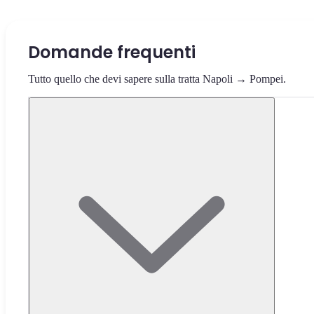
Domande frequenti
Tutto quello che devi sapere sulla tratta Napoli → Pompei.