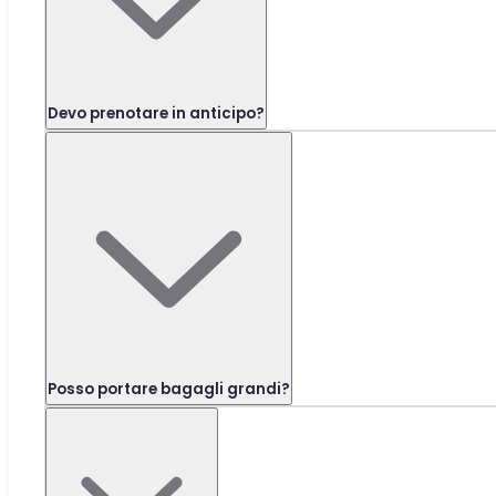
Devo prenotare in anticipo?
Posso portare bagagli grandi?