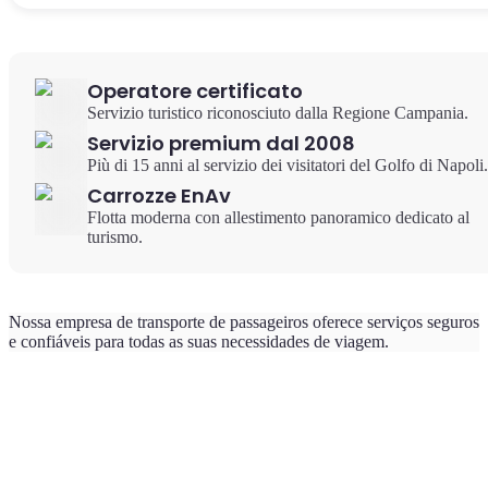
Operatore certificato
Servizio turistico riconosciuto dalla Regione Campania.
Servizio premium dal 2008
Più di 15 anni al servizio dei visitatori del Golfo di Napoli.
Carrozze EnAv
Flotta moderna con allestimento panoramico dedicato al
turismo.
Nossa empresa de transporte de passageiros oferece serviços seguros
e confiáveis para todas as suas necessidades de viagem.