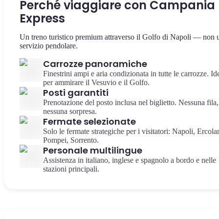
Perché viaggiare con Campania
Express
Un treno turistico premium attraverso il Golfo di Napoli — non 
servizio pendolare.
Carrozze panoramiche
Finestrini ampi e aria condizionata in tutte le carrozze. Id
per ammirare il Vesuvio e il Golfo.
Posti garantiti
Prenotazione del posto inclusa nel biglietto. Nessuna fila,
nessuna sorpresa.
Fermate selezionate
Solo le fermate strategiche per i visitatori: Napoli, Ercola
Pompei, Sorrento.
Personale multilingue
Assistenza in italiano, inglese e spagnolo a bordo e nelle
stazioni principali.