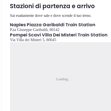
Stazioni di partenza e arrivo
Sai esattamente dove sale e dove scende il tuo treno.
Naples Piazza Garibaldi Train Station
P.za Giuseppe Garibaldi, 80142
Pompei Scavi Villa Dei Misteri Train Station
Via Villa dei Misteri 5, 80045
Loading...