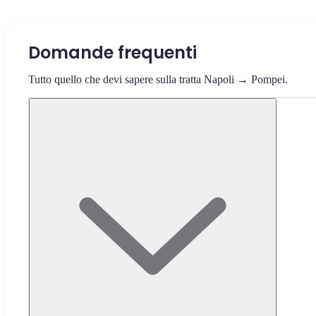
Domande frequenti
Tutto quello che devi sapere sulla tratta Napoli → Pompei.