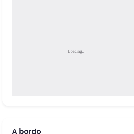
Loading...
A bordo