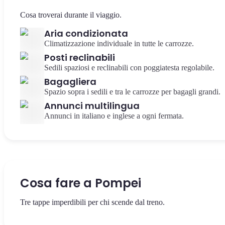
Cosa troverai durante il viaggio.
Aria condizionata
Climatizzazione individuale in tutte le carrozze.
Posti reclinabili
Sedili spaziosi e reclinabili con poggiatesta regolabile.
Bagagliera
Spazio sopra i sedili e tra le carrozze per bagagli grandi.
Annunci multilingua
Annunci in italiano e inglese a ogni fermata.
Cosa fare a Pompei
Tre tappe imperdibili per chi scende dal treno.