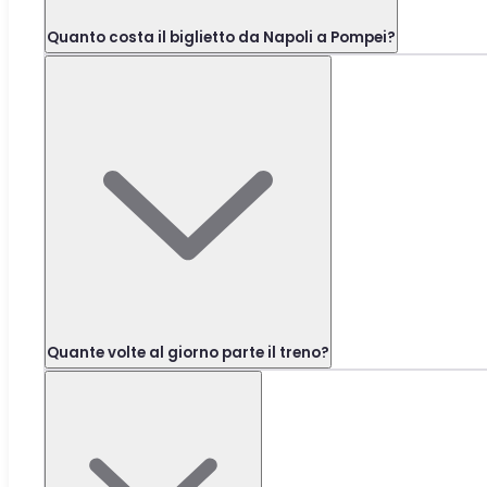
Quanto costa il biglietto da Napoli a Pompei?
Quante volte al giorno parte il treno?