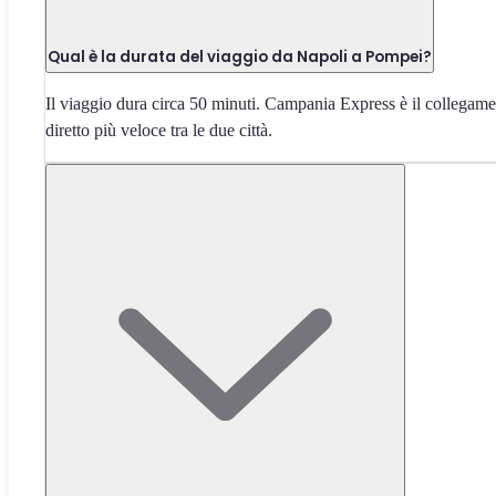
Qual è la durata del viaggio da Napoli a Pompei?
Il viaggio dura circa 50 minuti. Campania Express è il collegam
diretto più veloce tra le due città.