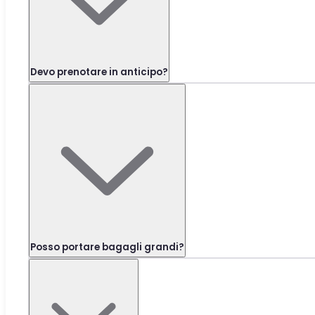
Devo prenotare in anticipo?
Posso portare bagagli grandi?