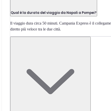
Qual è la durata del viaggio da Napoli a Pompei?
Il viaggio dura circa 50 minuti. Campania Express è il collegam
diretto più veloce tra le due città.