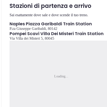
Stazioni di partenza e arrivo
Sai esattamente dove sale e dove scende il tuo treno.
Naples Piazza Garibaldi Train Station
P.za Giuseppe Garibaldi, 80142
Pompei Scavi Villa Dei Misteri Train Station
Via Villa dei Misteri 5, 80045
Loading...