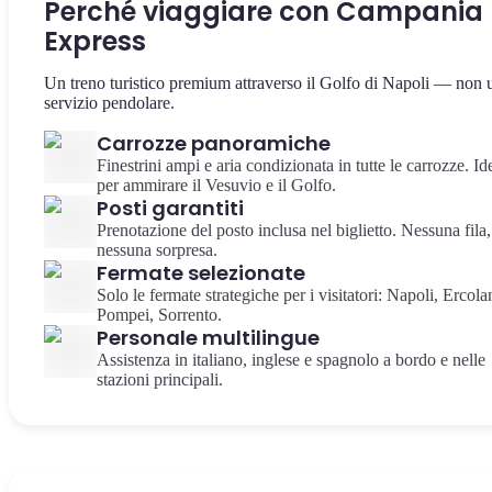
Perché viaggiare con Campania
Express
Un treno turistico premium attraverso il Golfo di Napoli — non 
servizio pendolare.
Carrozze panoramiche
Finestrini ampi e aria condizionata in tutte le carrozze. Id
per ammirare il Vesuvio e il Golfo.
Posti garantiti
Prenotazione del posto inclusa nel biglietto. Nessuna fila,
nessuna sorpresa.
Fermate selezionate
Solo le fermate strategiche per i visitatori: Napoli, Ercola
Pompei, Sorrento.
Personale multilingue
Assistenza in italiano, inglese e spagnolo a bordo e nelle
stazioni principali.