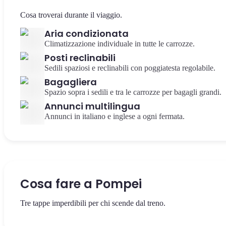
Cosa troverai durante il viaggio.
Aria condizionata
Climatizzazione individuale in tutte le carrozze.
Posti reclinabili
Sedili spaziosi e reclinabili con poggiatesta regolabile.
Bagagliera
Spazio sopra i sedili e tra le carrozze per bagagli grandi.
Annunci multilingua
Annunci in italiano e inglese a ogni fermata.
Cosa fare a Pompei
Tre tappe imperdibili per chi scende dal treno.