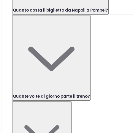
Quanto costa il biglietto da Napoli a Pompei?
Quante volte al giorno parte il treno?