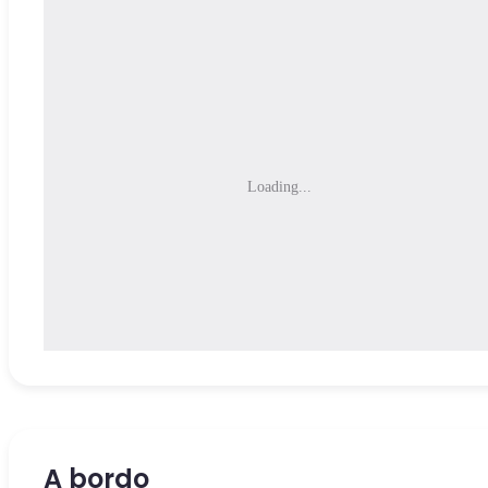
Loading...
A bordo