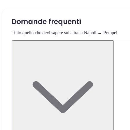
Domande frequenti
Tutto quello che devi sapere sulla tratta Napoli → Pompei.