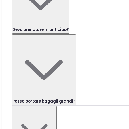
Devo prenotare in anticipo?
Posso portare bagagli grandi?