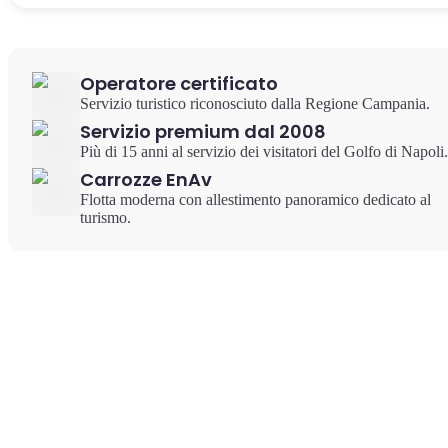
Operatore certificato
Servizio turistico riconosciuto dalla Regione Campania.
Servizio premium dal 2008
Più di 15 anni al servizio dei visitatori del Golfo di Napoli.
Carrozze EnAv
Flotta moderna con allestimento panoramico dedicato al
turismo.