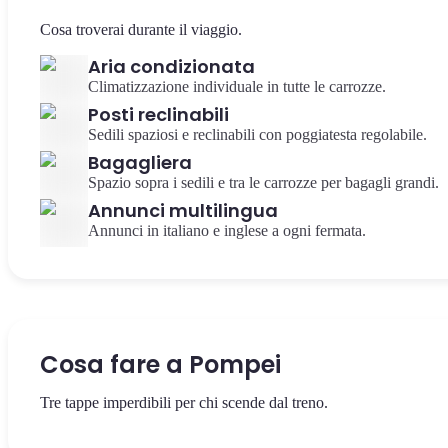
Cosa troverai durante il viaggio.
Aria condizionata
Climatizzazione individuale in tutte le carrozze.
Posti reclinabili
Sedili spaziosi e reclinabili con poggiatesta regolabile.
Bagagliera
Spazio sopra i sedili e tra le carrozze per bagagli grandi.
Annunci multilingua
Annunci in italiano e inglese a ogni fermata.
Cosa fare a Pompei
Tre tappe imperdibili per chi scende dal treno.