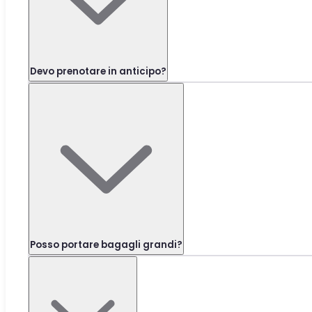
Devo prenotare in anticipo?
Posso portare bagagli grandi?