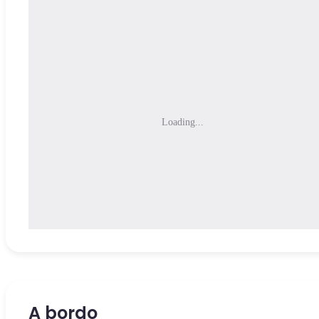
Loading...
A bordo