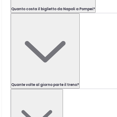
Quanto costa il biglietto da Napoli a Pompei?
Quante volte al giorno parte il treno?