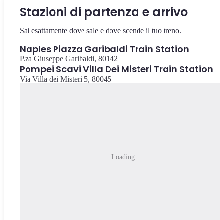
Stazioni di partenza e arrivo
Sai esattamente dove sale e dove scende il tuo treno.
Naples Piazza Garibaldi Train Station
P.za Giuseppe Garibaldi, 80142
Pompei Scavi Villa Dei Misteri Train Station
Via Villa dei Misteri 5, 80045
Loading...