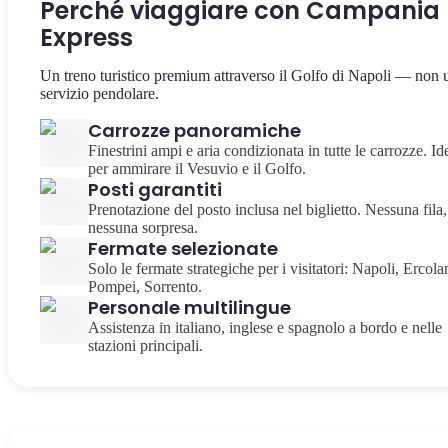
Perché viaggiare con Campania
Express
Un treno turistico premium attraverso il Golfo di Napoli — non 
servizio pendolare.
Carrozze panoramiche
Finestrini ampi e aria condizionata in tutte le carrozze. Id
per ammirare il Vesuvio e il Golfo.
Posti garantiti
Prenotazione del posto inclusa nel biglietto. Nessuna fila,
nessuna sorpresa.
Fermate selezionate
Solo le fermate strategiche per i visitatori: Napoli, Ercola
Pompei, Sorrento.
Personale multilingue
Assistenza in italiano, inglese e spagnolo a bordo e nelle
stazioni principali.