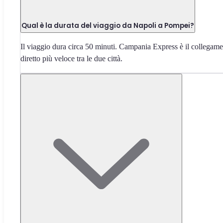
Qual è la durata del viaggio da Napoli a Pompei?
Il viaggio dura circa 50 minuti. Campania Express è il collegam
diretto più veloce tra le due città.