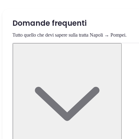
Domande frequenti
Tutto quello che devi sapere sulla tratta Napoli → Pompei.