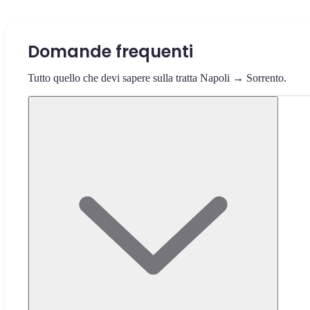
Domande frequenti
Tutto quello che devi sapere sulla tratta Napoli → Sorrento.