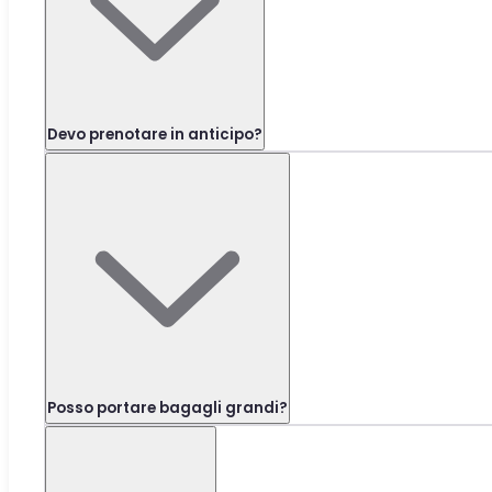
Devo prenotare in anticipo?
Posso portare bagagli grandi?