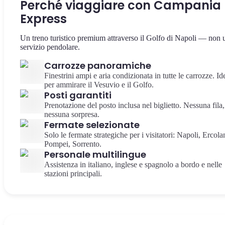
Perché viaggiare con Campania
Express
Un treno turistico premium attraverso il Golfo di Napoli — non 
servizio pendolare.
Carrozze panoramiche
Finestrini ampi e aria condizionata in tutte le carrozze. Id
per ammirare il Vesuvio e il Golfo.
Posti garantiti
Prenotazione del posto inclusa nel biglietto. Nessuna fila,
nessuna sorpresa.
Fermate selezionate
Solo le fermate strategiche per i visitatori: Napoli, Ercola
Pompei, Sorrento.
Personale multilingue
Assistenza in italiano, inglese e spagnolo a bordo e nelle
stazioni principali.