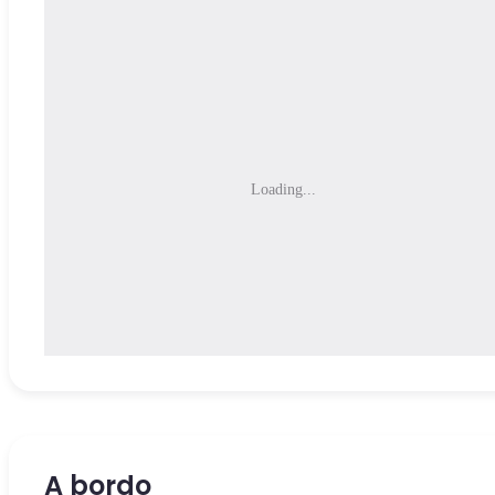
Loading...
A bordo