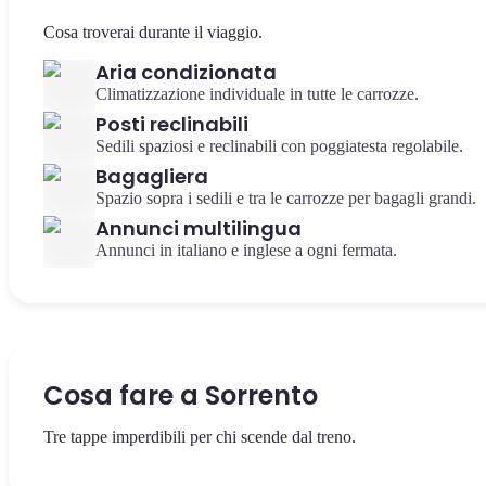
Cosa troverai durante il viaggio.
Aria condizionata
Climatizzazione individuale in tutte le carrozze.
Posti reclinabili
Sedili spaziosi e reclinabili con poggiatesta regolabile.
Bagagliera
Spazio sopra i sedili e tra le carrozze per bagagli grandi.
Annunci multilingua
Annunci in italiano e inglese a ogni fermata.
Cosa fare a Sorrento
Tre tappe imperdibili per chi scende dal treno.