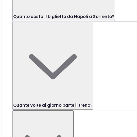
Quanto costa il biglietto da Napoli a Sorrento?
Quante volte al giorno parte il treno?