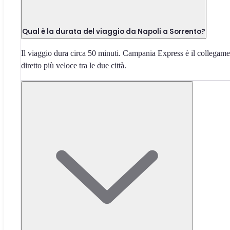
Qual è la durata del viaggio da Napoli a Sorrento?
Il viaggio dura circa 50 minuti. Campania Express è il collegam
diretto più veloce tra le due città.