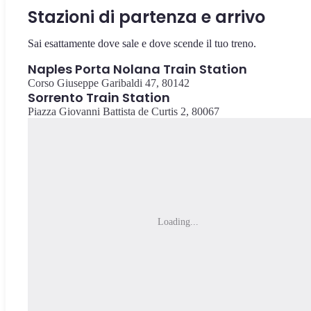
Stazioni di partenza e arrivo
Sai esattamente dove sale e dove scende il tuo treno.
Naples Porta Nolana Train Station
Corso Giuseppe Garibaldi 47, 80142
Sorrento Train Station
Piazza Giovanni Battista de Curtis 2, 80067
Loading...