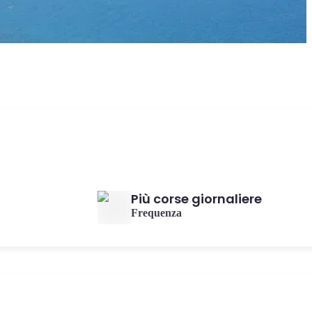
Più corse giornaliere
Frequenza