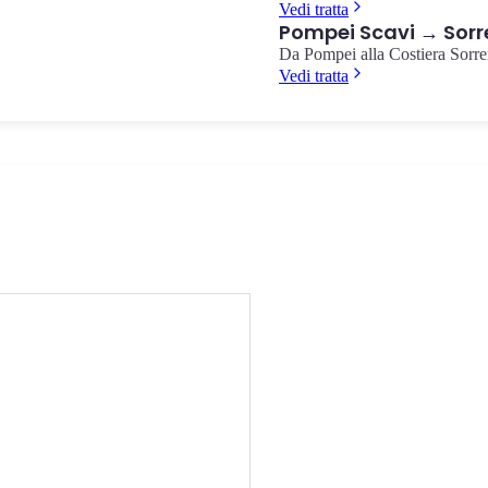
Vedi tratta
Pompei Scavi → Sorr
Da Pompei alla Costiera Sorre
Vedi tratta