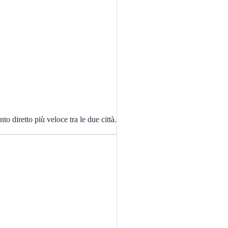
o diretto più veloce tra le due città.