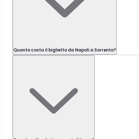
Quanto costa il biglietto da Napoli a Sorrento?