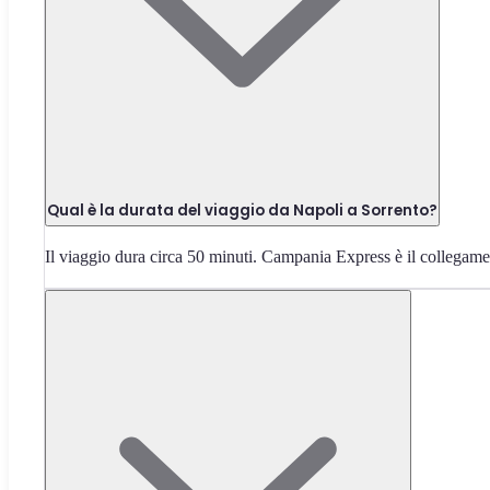
Qual è la durata del viaggio da Napoli a Sorrento?
Il viaggio dura circa 50 minuti. Campania Express è il collegament