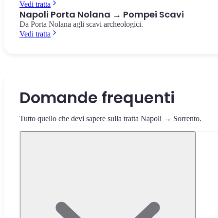
Vedi tratta
Napoli Porta Nolana → Pompei Scavi
Da Porta Nolana agli scavi archeologici.
Vedi tratta
Domande frequenti
Tutto quello che devi sapere sulla tratta Napoli → Sorrento.