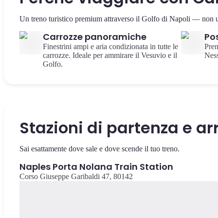
Un treno turistico premium attraverso il Golfo di Napoli — non 
Carrozze panoramiche
Pos
Finestrini ampi e aria condizionata in tutte le
Pren
carrozze. Ideale per ammirare il Vesuvio e il
Ness
Golfo.
Stazioni di partenza e ar
Sai esattamente dove sale e dove scende il tuo treno.
Naples Porta Nolana Train Station
Corso Giuseppe Garibaldi 47, 80142