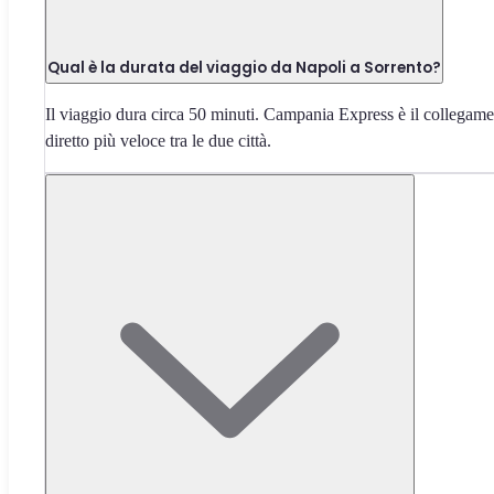
Qual è la durata del viaggio da Napoli a Sorrento?
Il viaggio dura circa 50 minuti. Campania Express è il collegam
diretto più veloce tra le due città.