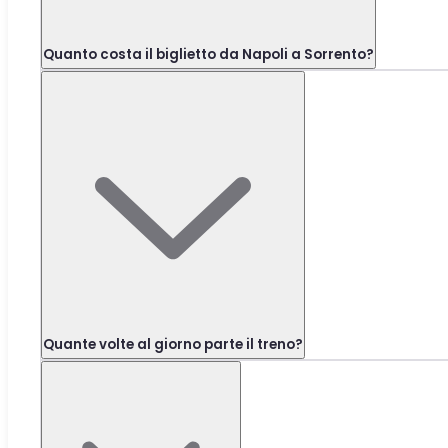
Quanto costa il biglietto da Napoli a Sorrento?
Quante volte al giorno parte il treno?