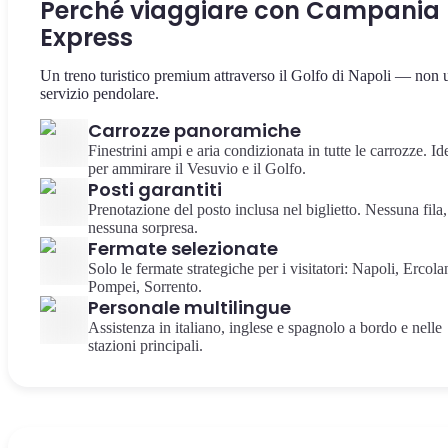
Perché viaggiare con Campania
Express
Un treno turistico premium attraverso il Golfo di Napoli — non 
servizio pendolare.
Carrozze panoramiche
Finestrini ampi e aria condizionata in tutte le carrozze. Id
per ammirare il Vesuvio e il Golfo.
Posti garantiti
Prenotazione del posto inclusa nel biglietto. Nessuna fila,
nessuna sorpresa.
Fermate selezionate
Solo le fermate strategiche per i visitatori: Napoli, Ercola
Pompei, Sorrento.
Personale multilingue
Assistenza in italiano, inglese e spagnolo a bordo e nelle
stazioni principali.