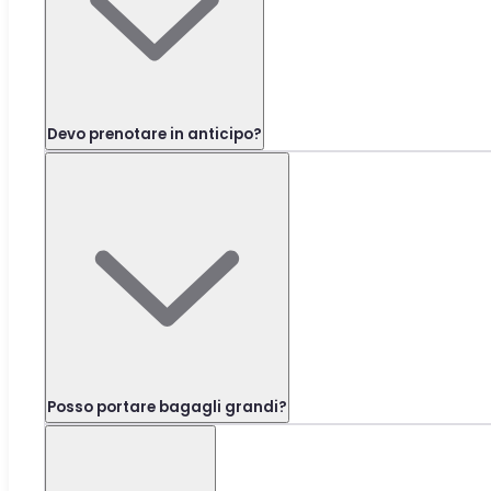
Devo prenotare in anticipo?
Posso portare bagagli grandi?