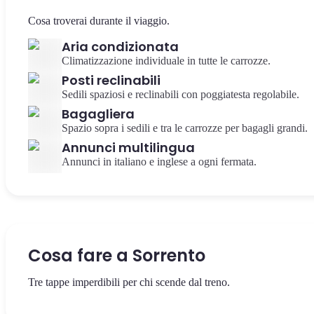
Cosa troverai durante il viaggio.
Aria condizionata
Climatizzazione individuale in tutte le carrozze.
Posti reclinabili
Sedili spaziosi e reclinabili con poggiatesta regolabile.
Bagagliera
Spazio sopra i sedili e tra le carrozze per bagagli grandi.
Annunci multilingua
Annunci in italiano e inglese a ogni fermata.
Cosa fare a Sorrento
Tre tappe imperdibili per chi scende dal treno.