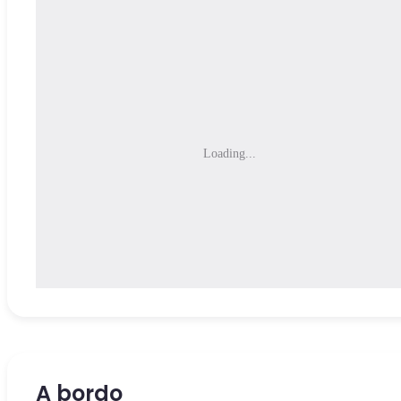
Loading...
A bordo