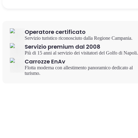
Operatore certificato
Servizio turistico riconosciuto dalla Regione Campania.
Servizio premium dal 2008
Più di 15 anni al servizio dei visitatori del Golfo di Napoli.
Carrozze EnAv
Flotta moderna con allestimento panoramico dedicato al
turismo.