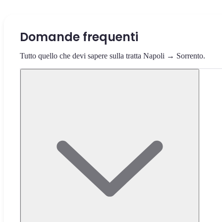
Domande frequenti
Tutto quello che devi sapere sulla tratta Napoli → Sorrento.