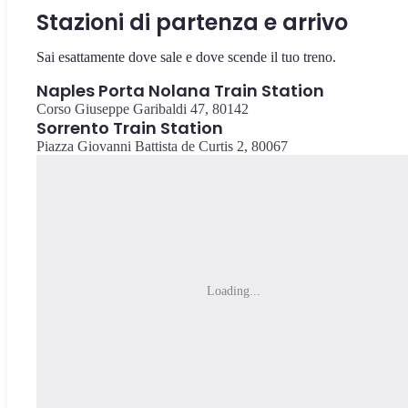
Stazioni di partenza e arrivo
Sai esattamente dove sale e dove scende il tuo treno.
Naples Porta Nolana Train Station
Corso Giuseppe Garibaldi 47, 80142
Sorrento Train Station
Piazza Giovanni Battista de Curtis 2, 80067
Loading...