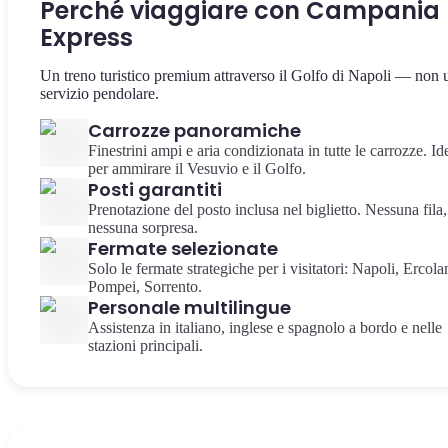
Perché viaggiare con Campania
Express
Un treno turistico premium attraverso il Golfo di Napoli — non 
servizio pendolare.
Carrozze panoramiche
Finestrini ampi e aria condizionata in tutte le carrozze. Id
per ammirare il Vesuvio e il Golfo.
Posti garantiti
Prenotazione del posto inclusa nel biglietto. Nessuna fila,
nessuna sorpresa.
Fermate selezionate
Solo le fermate strategiche per i visitatori: Napoli, Ercola
Pompei, Sorrento.
Personale multilingue
Assistenza in italiano, inglese e spagnolo a bordo e nelle
stazioni principali.