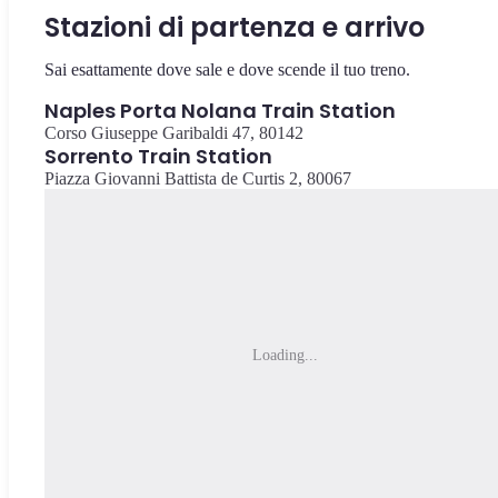
Stazioni di partenza e arrivo
Sai esattamente dove sale e dove scende il tuo treno.
Naples Porta Nolana Train Station
Corso Giuseppe Garibaldi 47, 80142
Sorrento Train Station
Piazza Giovanni Battista de Curtis 2, 80067
Loading...