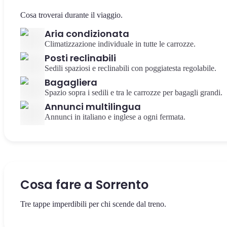
Cosa troverai durante il viaggio.
Aria condizionata
Climatizzazione individuale in tutte le carrozze.
Posti reclinabili
Sedili spaziosi e reclinabili con poggiatesta regolabile.
Bagagliera
Spazio sopra i sedili e tra le carrozze per bagagli grandi.
Annunci multilingua
Annunci in italiano e inglese a ogni fermata.
Cosa fare a Sorrento
Tre tappe imperdibili per chi scende dal treno.