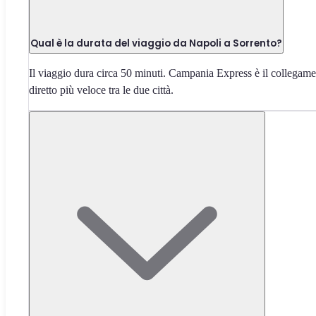
Qual è la durata del viaggio da Napoli a Sorrento?
Il viaggio dura circa 50 minuti. Campania Express è il collegam
diretto più veloce tra le due città.