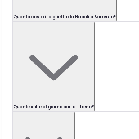
Quanto costa il biglietto da Napoli a Sorrento?
Quante volte al giorno parte il treno?