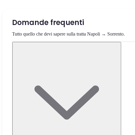
Domande frequenti
Tutto quello che devi sapere sulla tratta Napoli → Sorrento.