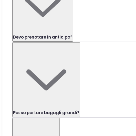
Devo prenotare in anticipo?
Posso portare bagagli grandi?