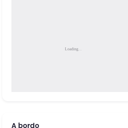
Loading...
A bordo