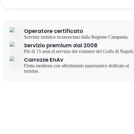
Operatore certificato
Servizio turistico riconosciuto dalla Regione Campania.
Servizio premium dal 2008
Più di 15 anni al servizio dei visitatori del Golfo di Napoli.
Carrozze EnAv
Flotta moderna con allestimento panoramico dedicato al
turismo.