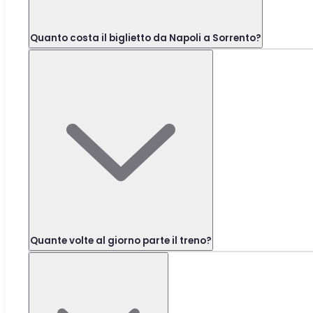
Quanto costa il biglietto da Napoli a Sorrento?
Quante volte al giorno parte il treno?