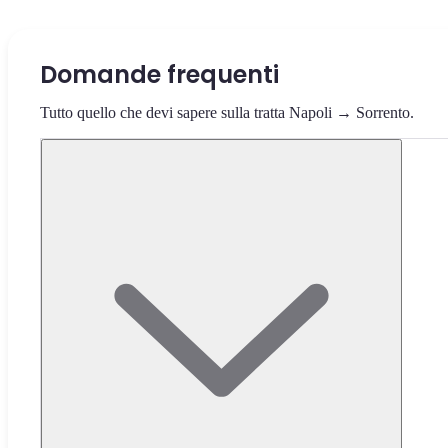
Domande frequenti
Tutto quello che devi sapere sulla tratta Napoli → Sorrento.