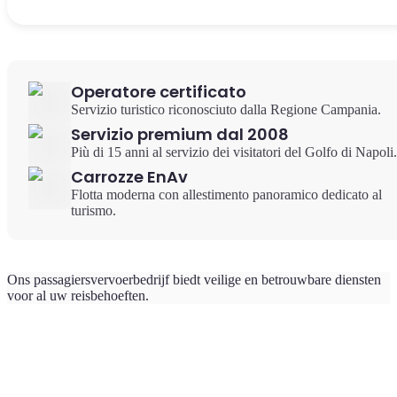
Operatore certificato
Servizio turistico riconosciuto dalla Regione Campania.
Servizio premium dal 2008
Più di 15 anni al servizio dei visitatori del Golfo di Napoli.
Carrozze EnAv
Flotta moderna con allestimento panoramico dedicato al
turismo.
Ons passagiersvervoerbedrijf biedt veilige en betrouwbare diensten
voor al uw reisbehoeften.