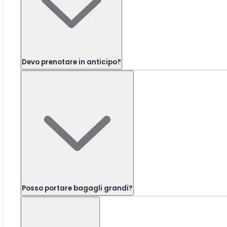
Devo prenotare in anticipo?
Posso portare bagagli grandi?