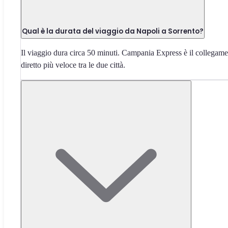
Qual è la durata del viaggio da Napoli a Sorrento?
Il viaggio dura circa 50 minuti. Campania Express è il collegam
diretto più veloce tra le due città.