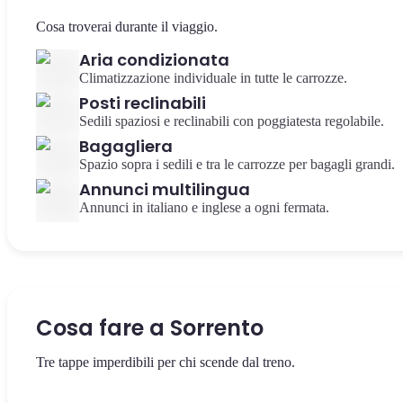
Cosa troverai durante il viaggio.
Aria condizionata
Climatizzazione individuale in tutte le carrozze.
Posti reclinabili
Sedili spaziosi e reclinabili con poggiatesta regolabile.
Bagagliera
Spazio sopra i sedili e tra le carrozze per bagagli grandi.
Annunci multilingua
Annunci in italiano e inglese a ogni fermata.
Cosa fare a Sorrento
Tre tappe imperdibili per chi scende dal treno.