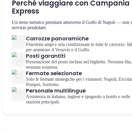
Perché viaggiare con Campania
Express
Un treno turistico premium attraverso il Golfo di Napoli — non 
servizio pendolare.
Carrozze panoramiche
Finestrini ampi e aria condizionata in tutte le carrozze. Id
per ammirare il Vesuvio e il Golfo.
Posti garantiti
Prenotazione del posto inclusa nel biglietto. Nessuna fila,
nessuna sorpresa.
Fermate selezionate
Solo le fermate strategiche per i visitatori: Napoli, Ercola
Pompei, Sorrento.
Personale multilingue
Assistenza in italiano, inglese e spagnolo a bordo e nelle
stazioni principali.