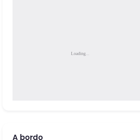
Loading...
A bordo