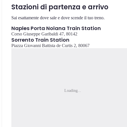
Stazioni di partenza e arrivo
Sai esattamente dove sale e dove scende il tuo treno.
Naples Porta Nolana Train Station
Corso Giuseppe Garibaldi 47, 80142
Sorrento Train Station
Piazza Giovanni Battista de Curtis 2, 80067
Loading...