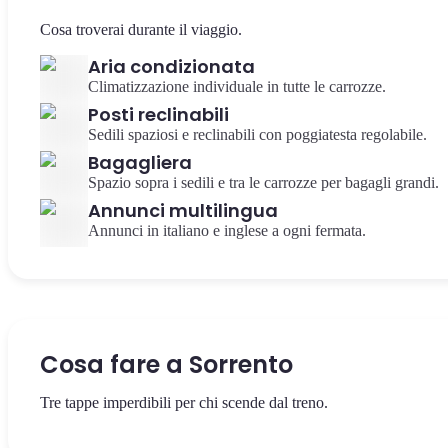
Cosa troverai durante il viaggio.
Aria condizionata
Climatizzazione individuale in tutte le carrozze.
Posti reclinabili
Sedili spaziosi e reclinabili con poggiatesta regolabile.
Bagagliera
Spazio sopra i sedili e tra le carrozze per bagagli grandi.
Annunci multilingua
Annunci in italiano e inglese a ogni fermata.
Cosa fare a Sorrento
Tre tappe imperdibili per chi scende dal treno.