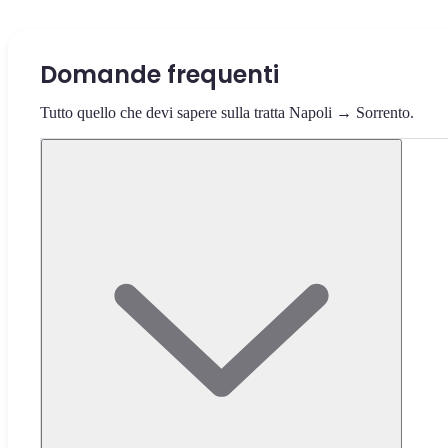
Domande frequenti
Tutto quello che devi sapere sulla tratta Napoli → Sorrento.