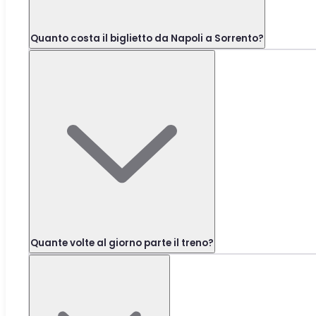
Quanto costa il biglietto da Napoli a Sorrento?
Quante volte al giorno parte il treno?