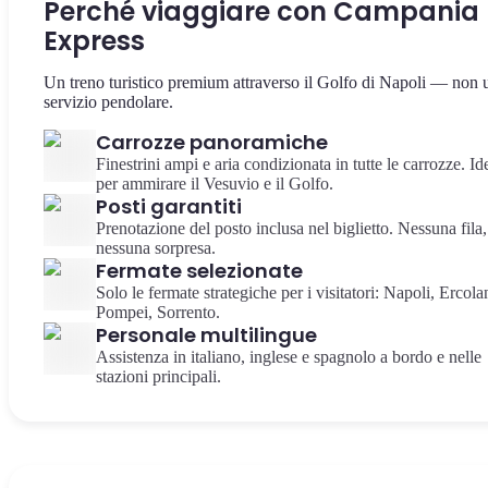
Perché viaggiare con Campania
Express
Un treno turistico premium attraverso il Golfo di Napoli — non 
servizio pendolare.
Carrozze panoramiche
Finestrini ampi e aria condizionata in tutte le carrozze. Id
per ammirare il Vesuvio e il Golfo.
Posti garantiti
Prenotazione del posto inclusa nel biglietto. Nessuna fila,
nessuna sorpresa.
Fermate selezionate
Solo le fermate strategiche per i visitatori: Napoli, Ercola
Pompei, Sorrento.
Personale multilingue
Assistenza in italiano, inglese e spagnolo a bordo e nelle
stazioni principali.