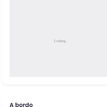
Loading...
A bordo