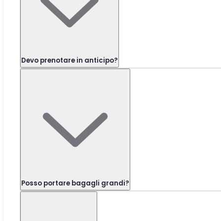
Devo prenotare in anticipo?
Posso portare bagagli grandi?