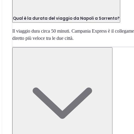
Qual è la durata del viaggio da Napoli a Sorrento?
Il viaggio dura circa 50 minuti. Campania Express è il collegam
diretto più veloce tra le due città.