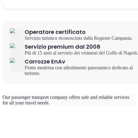
Operatore certificato
Servizio turistico riconosciuto dalla Regione Campania.
Servizio premium dal 2008
Più di 15 anni al servizio dei visitatori del Golfo di Napoli.
Carrozze EnAv
Flotta moderna con allestimento panoramico dedicato al
turismo.
Our passenger transport company offers safe and reliable services
for all your travel needs.