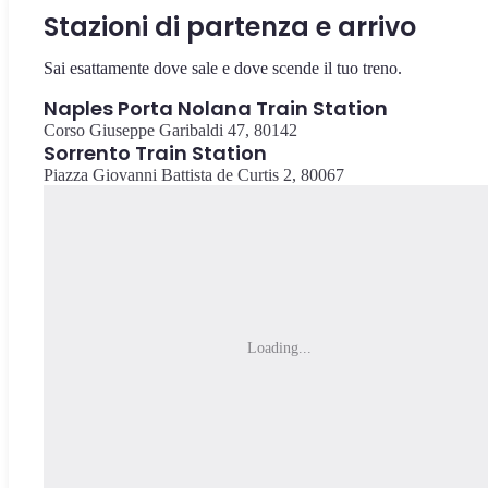
Stazioni di partenza e arrivo
Sai esattamente dove sale e dove scende il tuo treno.
Naples Porta Nolana Train Station
Corso Giuseppe Garibaldi 47, 80142
Sorrento Train Station
Piazza Giovanni Battista de Curtis 2, 80067
Loading...