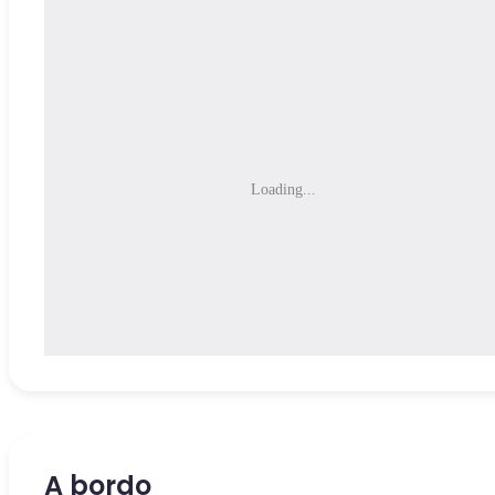
Loading...
A bordo