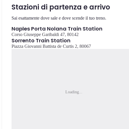
Stazioni di partenza e arrivo
Sai esattamente dove sale e dove scende il tuo treno.
Naples Porta Nolana Train Station
Corso Giuseppe Garibaldi 47, 80142
Sorrento Train Station
Piazza Giovanni Battista de Curtis 2, 80067
Loading...