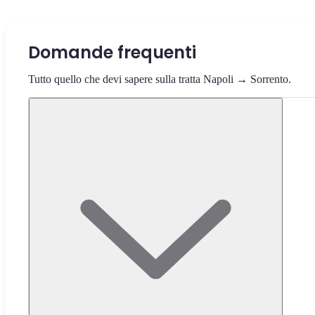
Domande frequenti
Tutto quello che devi sapere sulla tratta Napoli → Sorrento.