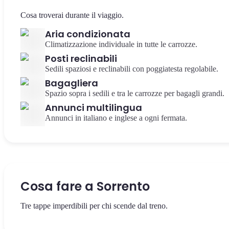
Cosa troverai durante il viaggio.
Aria condizionata
Climatizzazione individuale in tutte le carrozze.
Posti reclinabili
Sedili spaziosi e reclinabili con poggiatesta regolabile.
Bagagliera
Spazio sopra i sedili e tra le carrozze per bagagli grandi.
Annunci multilingua
Annunci in italiano e inglese a ogni fermata.
Cosa fare a Sorrento
Tre tappe imperdibili per chi scende dal treno.