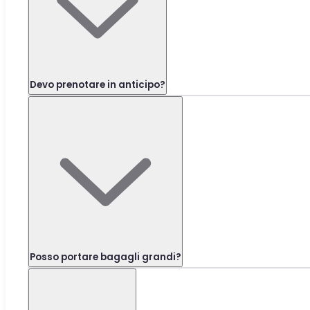
Devo prenotare in anticipo?
Posso portare bagagli grandi?