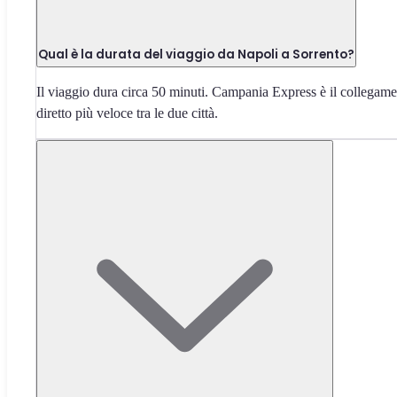
Qual è la durata del viaggio da Napoli a Sorrento?
Il viaggio dura circa 50 minuti. Campania Express è il collegam
diretto più veloce tra le due città.