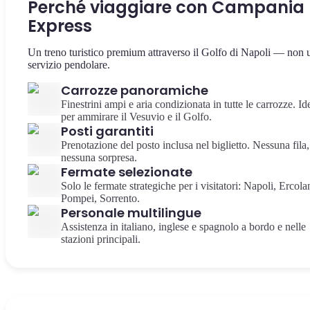
Perché viaggiare con Campania
Express
Un treno turistico premium attraverso il Golfo di Napoli — non 
servizio pendolare.
Carrozze panoramiche
Finestrini ampi e aria condizionata in tutte le carrozze. Id
per ammirare il Vesuvio e il Golfo.
Posti garantiti
Prenotazione del posto inclusa nel biglietto. Nessuna fila,
nessuna sorpresa.
Fermate selezionate
Solo le fermate strategiche per i visitatori: Napoli, Ercola
Pompei, Sorrento.
Personale multilingue
Assistenza in italiano, inglese e spagnolo a bordo e nelle
stazioni principali.