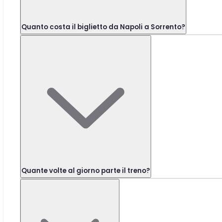
Quanto costa il biglietto da Napoli a Sorrento?
Quante volte al giorno parte il treno?