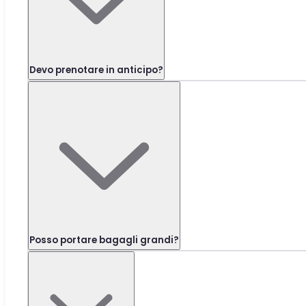
Devo prenotare in anticipo?
Posso portare bagagli grandi?