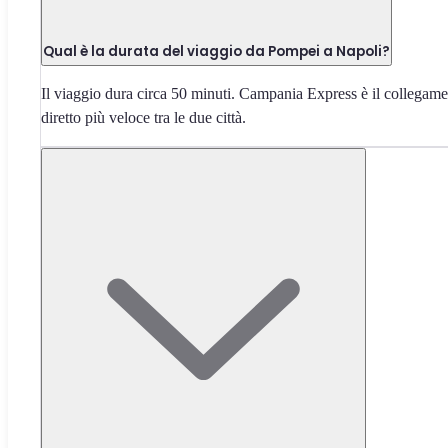
Qual è la durata del viaggio da Pompei a Napoli?
Il viaggio dura circa 50 minuti. Campania Express è il collegam
diretto più veloce tra le due città.