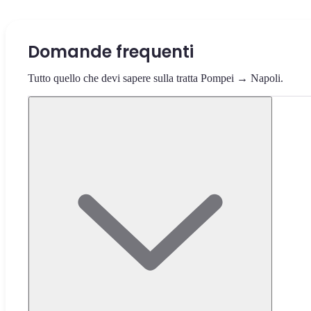
Domande frequenti
Tutto quello che devi sapere sulla tratta Pompei → Napoli.