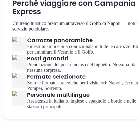
Perché viaggiare con Campania
Express
Un treno turistico premium attraverso il Golfo di Napoli — non 
servizio pendolare.
Carrozze panoramiche
Finestrini ampi e aria condizionata in tutte le carrozze. Id
per ammirare il Vesuvio e il Golfo.
Posti garantiti
Prenotazione del posto inclusa nel biglietto. Nessuna fila,
nessuna sorpresa.
Fermate selezionate
Solo le fermate strategiche per i visitatori: Napoli, Ercola
Pompei, Sorrento.
Personale multilingue
Assistenza in italiano, inglese e spagnolo a bordo e nelle
stazioni principali.