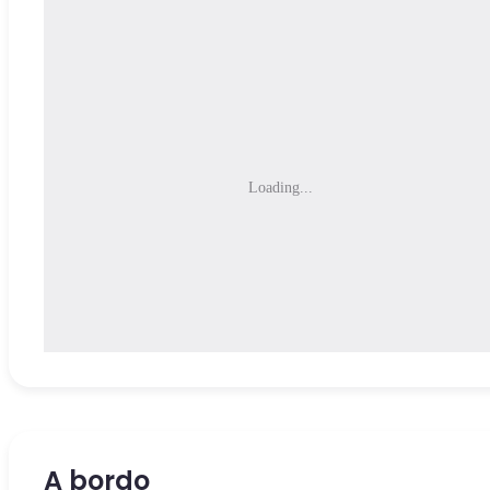
Loading...
A bordo