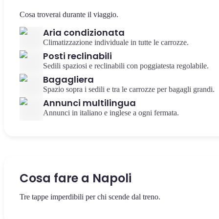
Cosa troverai durante il viaggio.
Aria condizionata
Climatizzazione individuale in tutte le carrozze.
Posti reclinabili
Sedili spaziosi e reclinabili con poggiatesta regolabile.
Bagagliera
Spazio sopra i sedili e tra le carrozze per bagagli grandi.
Annunci multilingua
Annunci in italiano e inglese a ogni fermata.
Cosa fare a Napoli
Tre tappe imperdibili per chi scende dal treno.