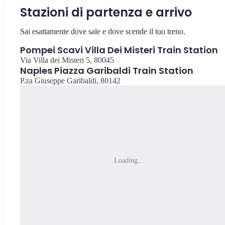
Stazioni di partenza e arrivo
Sai esattamente dove sale e dove scende il tuo treno.
Pompei Scavi Villa Dei Misteri Train Station
Via Villa dei Misteri 5, 80045
Naples Piazza Garibaldi Train Station
P.za Giuseppe Garibaldi, 80142
Loading...