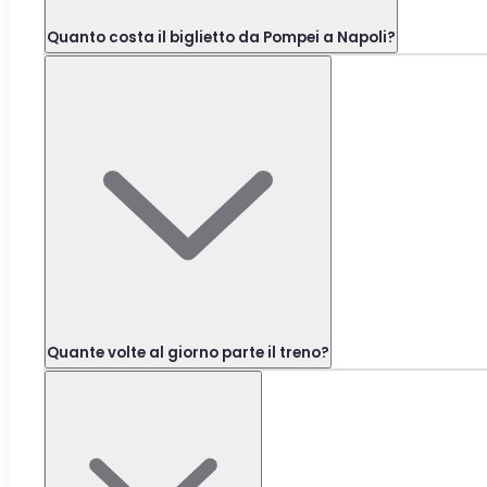
Quanto costa il biglietto da Pompei a Napoli?
Quante volte al giorno parte il treno?