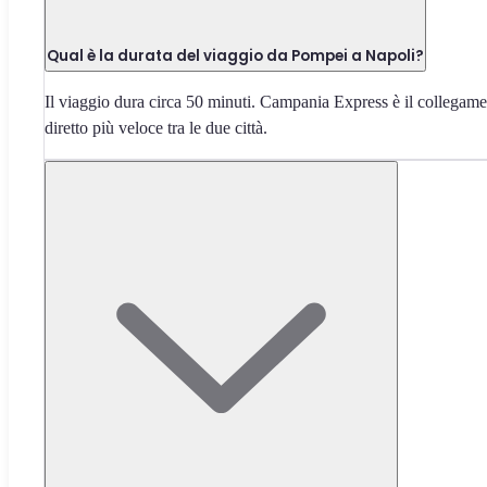
Qual è la durata del viaggio da Pompei a Napoli?
Il viaggio dura circa 50 minuti. Campania Express è il collegam
diretto più veloce tra le due città.