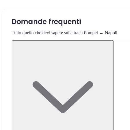
Domande frequenti
Tutto quello che devi sapere sulla tratta Pompei → Napoli.