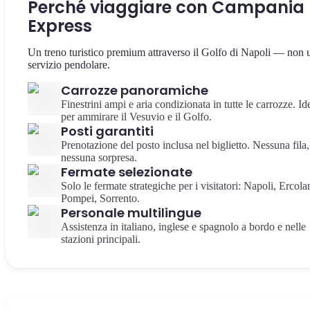
Perché viaggiare con Campania
Express
Un treno turistico premium attraverso il Golfo di Napoli — non 
servizio pendolare.
Carrozze panoramiche
Finestrini ampi e aria condizionata in tutte le carrozze. Id
per ammirare il Vesuvio e il Golfo.
Posti garantiti
Prenotazione del posto inclusa nel biglietto. Nessuna fila,
nessuna sorpresa.
Fermate selezionate
Solo le fermate strategiche per i visitatori: Napoli, Ercola
Pompei, Sorrento.
Personale multilingue
Assistenza in italiano, inglese e spagnolo a bordo e nelle
stazioni principali.