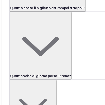
Quanto costa il biglietto da Pompei a Napoli?
Quante volte al giorno parte il treno?