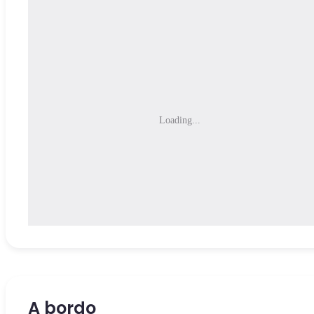
Loading...
A bordo