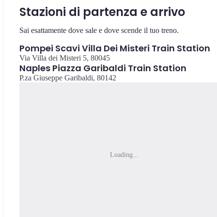
Stazioni di partenza e arrivo
Sai esattamente dove sale e dove scende il tuo treno.
Pompei Scavi Villa Dei Misteri Train Station
Via Villa dei Misteri 5, 80045
Naples Piazza Garibaldi Train Station
P.za Giuseppe Garibaldi, 80142
Loading...