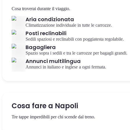
Cosa troverai durante il viaggio.
Aria condizionata
Climatizzazione individuale in tutte le carrozze.
Posti reclinabili
Sedili spaziosi e reclinabili con poggiatesta regolabile.
Bagagliera
Spazio sopra i sedili e tra le carrozze per bagagli grandi.
Annunci multilingua
Annunci in italiano e inglese a ogni fermata.
Cosa fare a Napoli
Tre tappe imperdibili per chi scende dal treno.