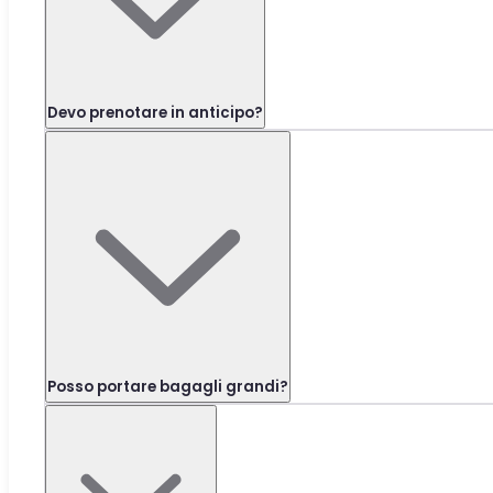
Devo prenotare in anticipo?
Posso portare bagagli grandi?