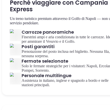
Perché viaggiare con Campania
Express
Un treno turistico premium attraverso il Golfo di Napoli — non 
servizio pendolare.
Carrozze panoramiche
Finestrini ampi e aria condizionata in tutte le carrozze. Id
per ammirare il Vesuvio e il Golfo.
Posti garantiti
Prenotazione del posto inclusa nel biglietto. Nessuna fila,
nessuna sorpresa.
Fermate selezionate
Solo le fermate strategiche per i visitatori: Napoli, Ercola
Pompei, Sorrento.
Personale multilingue
Assistenza in italiano, inglese e spagnolo a bordo e nelle
stazioni principali.