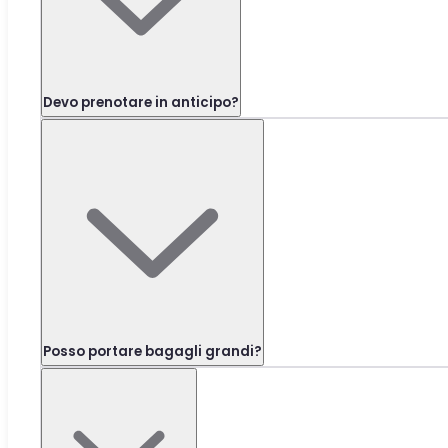
Devo prenotare in anticipo?
Posso portare bagagli grandi?