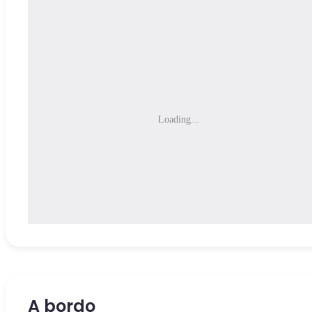
Loading...
A bordo