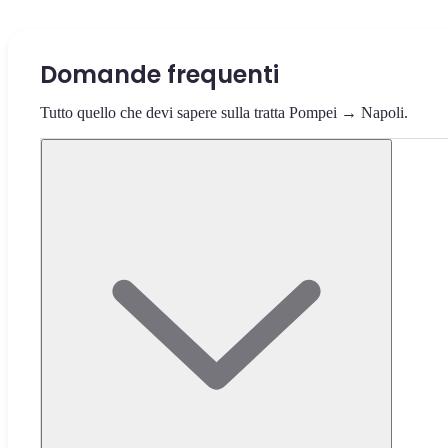
Domande frequenti
Tutto quello che devi sapere sulla tratta Pompei → Napoli.