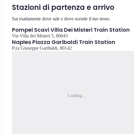
Stazioni di partenza e arrivo
Sai esattamente dove sale e dove scende il tuo treno.
Pompei Scavi Villa Dei Misteri Train Station
Via Villa dei Misteri 5, 80045
Naples Piazza Garibaldi Train Station
P.za Giuseppe Garibaldi, 80142
Loading...