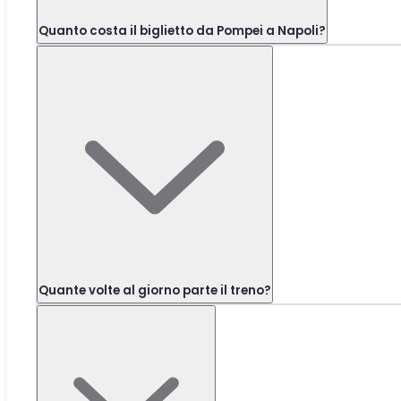
Quanto costa il biglietto da Pompei a Napoli?
Quante volte al giorno parte il treno?