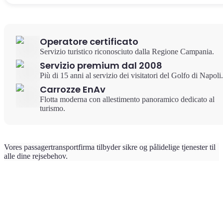
Operatore certificato
Servizio turistico riconosciuto dalla Regione Campania.
Servizio premium dal 2008
Più di 15 anni al servizio dei visitatori del Golfo di Napoli.
Carrozze EnAv
Flotta moderna con allestimento panoramico dedicato al
turismo.
Vores passagertransportfirma tilbyder sikre og pålidelige tjenester til
alle dine rejsebehov.