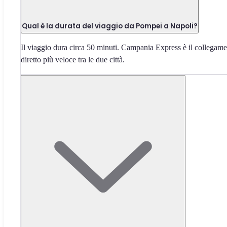
Qual è la durata del viaggio da Pompei a Napoli?
Il viaggio dura circa 50 minuti. Campania Express è il collegam
diretto più veloce tra le due città.