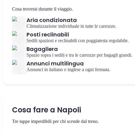
Cosa troverai durante il viaggio.
Aria condizionata
Climatizzazione individuale in tutte le carrozze.
Posti reclinabili
Sedili spaziosi e reclinabili con poggiatesta regolabile.
Bagagliera
Spazio sopra i sedili e tra le carrozze per bagagli grandi.
Annunci multilingua
Annunci in italiano e inglese a ogni fermata.
Cosa fare a Napoli
Tre tappe imperdibili per chi scende dal treno.