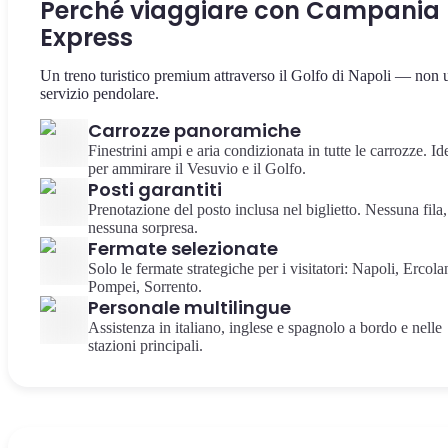
Perché viaggiare con Campania
Express
Un treno turistico premium attraverso il Golfo di Napoli — non 
servizio pendolare.
Carrozze panoramiche
Finestrini ampi e aria condizionata in tutte le carrozze. Id
per ammirare il Vesuvio e il Golfo.
Posti garantiti
Prenotazione del posto inclusa nel biglietto. Nessuna fila,
nessuna sorpresa.
Fermate selezionate
Solo le fermate strategiche per i visitatori: Napoli, Ercola
Pompei, Sorrento.
Personale multilingue
Assistenza in italiano, inglese e spagnolo a bordo e nelle
stazioni principali.