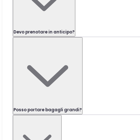
Devo prenotare in anticipo?
Posso portare bagagli grandi?