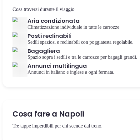
Cosa troverai durante il viaggio.
Aria condizionata
Climatizzazione individuale in tutte le carrozze.
Posti reclinabili
Sedili spaziosi e reclinabili con poggiatesta regolabile.
Bagagliera
Spazio sopra i sedili e tra le carrozze per bagagli grandi.
Annunci multilingua
Annunci in italiano e inglese a ogni fermata.
Cosa fare a Napoli
Tre tappe imperdibili per chi scende dal treno.