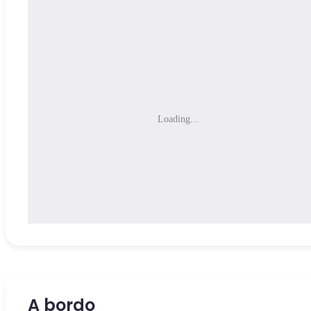
Loading...
A bordo