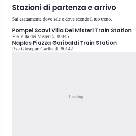
Stazioni di partenza e arrivo
Sai esattamente dove sale e dove scende il tuo treno.
Pompei Scavi Villa Dei Misteri Train Station
Via Villa dei Misteri 5, 80045
Naples Piazza Garibaldi Train Station
P.za Giuseppe Garibaldi, 80142
Loading...