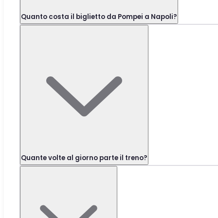
Quanto costa il biglietto da Pompei a Napoli?
Quante volte al giorno parte il treno?