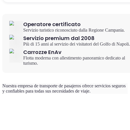
Operatore certificato
Servizio turistico riconosciuto dalla Regione Campania.
Servizio premium dal 2008
Più di 15 anni al servizio dei visitatori del Golfo di Napoli.
Carrozze EnAv
Flotta moderna con allestimento panoramico dedicato al
turismo.
Nuestra empresa de transporte de pasajeros ofrece servicios seguros
y confiables para todas sus necesidades de viaje.