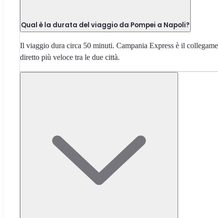
Qual è la durata del viaggio da Pompei a Napoli?
Il viaggio dura circa 50 minuti. Campania Express è il collegam
diretto più veloce tra le due città.