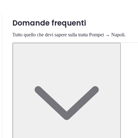
Domande frequenti
Tutto quello che devi sapere sulla tratta Pompei → Napoli.