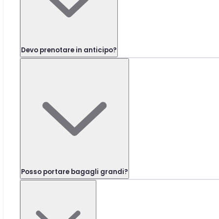
Devo prenotare in anticipo?
Posso portare bagagli grandi?