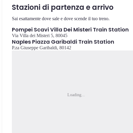
Stazioni di partenza e arrivo
Sai esattamente dove sale e dove scende il tuo treno.
Pompei Scavi Villa Dei Misteri Train Station
Via Villa dei Misteri 5, 80045
Naples Piazza Garibaldi Train Station
P.za Giuseppe Garibaldi, 80142
Loading...