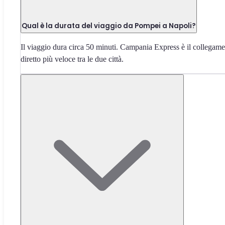
Qual è la durata del viaggio da Pompei a Napoli?
Il viaggio dura circa 50 minuti. Campania Express è il collegam
diretto più veloce tra le due città.