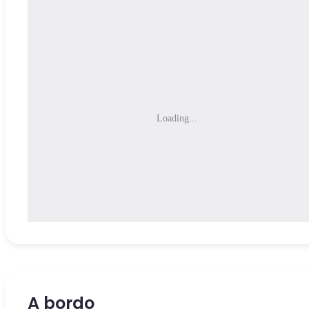
Loading...
A bordo