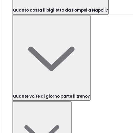
Quanto costa il biglietto da Pompei a Napoli?
Quante volte al giorno parte il treno?