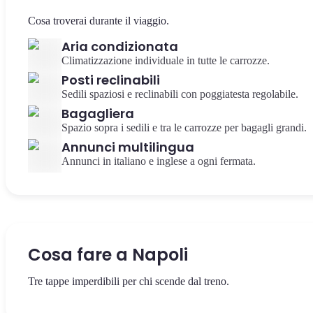
Cosa troverai durante il viaggio.
Aria condizionata
Climatizzazione individuale in tutte le carrozze.
Posti reclinabili
Sedili spaziosi e reclinabili con poggiatesta regolabile.
Bagagliera
Spazio sopra i sedili e tra le carrozze per bagagli grandi.
Annunci multilingua
Annunci in italiano e inglese a ogni fermata.
Cosa fare a Napoli
Tre tappe imperdibili per chi scende dal treno.