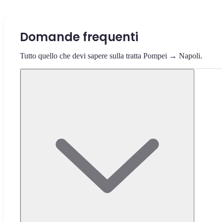
Domande frequenti
Tutto quello che devi sapere sulla tratta Pompei → Napoli.