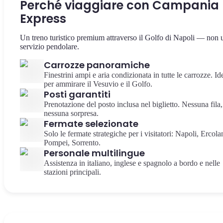
Perché viaggiare con Campania
Express
Un treno turistico premium attraverso il Golfo di Napoli — non 
servizio pendolare.
Carrozze panoramiche
Finestrini ampi e aria condizionata in tutte le carrozze. Id
per ammirare il Vesuvio e il Golfo.
Posti garantiti
Prenotazione del posto inclusa nel biglietto. Nessuna fila,
nessuna sorpresa.
Fermate selezionate
Solo le fermate strategiche per i visitatori: Napoli, Ercola
Pompei, Sorrento.
Personale multilingue
Assistenza in italiano, inglese e spagnolo a bordo e nelle
stazioni principali.