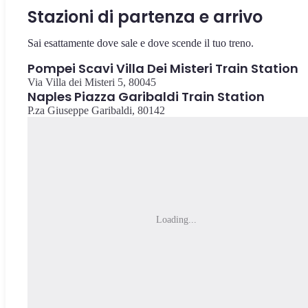
Stazioni di partenza e arrivo
Sai esattamente dove sale e dove scende il tuo treno.
Pompei Scavi Villa Dei Misteri Train Station
Via Villa dei Misteri 5, 80045
Naples Piazza Garibaldi Train Station
P.za Giuseppe Garibaldi, 80142
Loading...