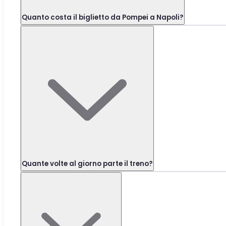
Quanto costa il biglietto da Pompei a Napoli?
Quante volte al giorno parte il treno?