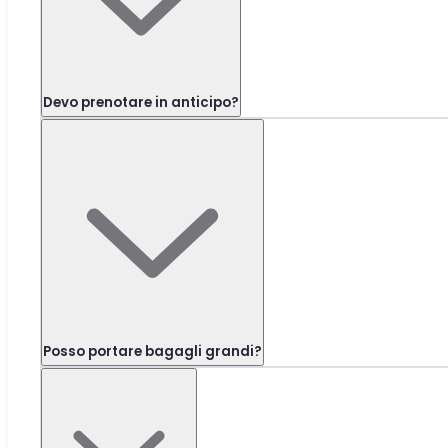
Devo prenotare in anticipo?
Posso portare bagagli grandi?