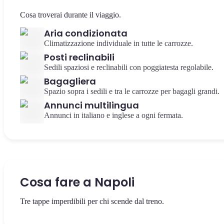
Cosa troverai durante il viaggio.
Aria condizionata
Climatizzazione individuale in tutte le carrozze.
Posti reclinabili
Sedili spaziosi e reclinabili con poggiatesta regolabile.
Bagagliera
Spazio sopra i sedili e tra le carrozze per bagagli grandi.
Annunci multilingua
Annunci in italiano e inglese a ogni fermata.
Cosa fare a Napoli
Tre tappe imperdibili per chi scende dal treno.