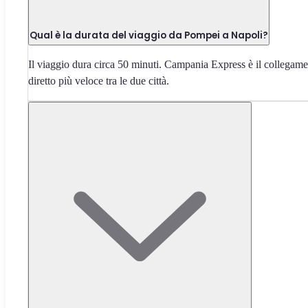
Qual è la durata del viaggio da Pompei a Napoli?
Il viaggio dura circa 50 minuti. Campania Express è il collegam
diretto più veloce tra le due città.