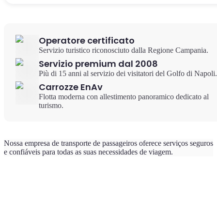
Operatore certificato
Servizio turistico riconosciuto dalla Regione Campania.
Servizio premium dal 2008
Più di 15 anni al servizio dei visitatori del Golfo di Napoli.
Carrozze EnAv
Flotta moderna con allestimento panoramico dedicato al
turismo.
Nossa empresa de transporte de passageiros oferece serviços seguros
e confiáveis para todas as suas necessidades de viagem.