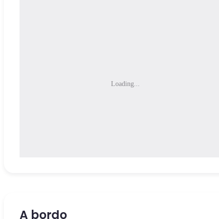
Loading...
A bordo