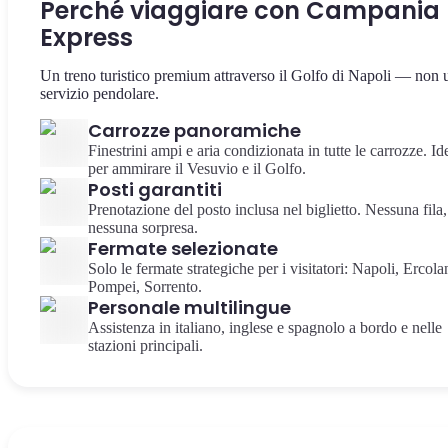
Perché viaggiare con Campania
Express
Un treno turistico premium attraverso il Golfo di Napoli — non 
servizio pendolare.
Carrozze panoramiche
Finestrini ampi e aria condizionata in tutte le carrozze. Id
per ammirare il Vesuvio e il Golfo.
Posti garantiti
Prenotazione del posto inclusa nel biglietto. Nessuna fila,
nessuna sorpresa.
Fermate selezionate
Solo le fermate strategiche per i visitatori: Napoli, Ercola
Pompei, Sorrento.
Personale multilingue
Assistenza in italiano, inglese e spagnolo a bordo e nelle
stazioni principali.