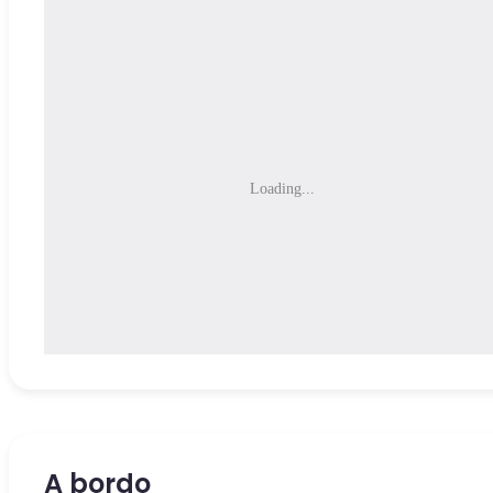
Loading...
A bordo