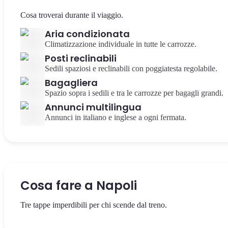
Cosa troverai durante il viaggio.
Aria condizionata
Climatizzazione individuale in tutte le carrozze.
Posti reclinabili
Sedili spaziosi e reclinabili con poggiatesta regolabile.
Bagagliera
Spazio sopra i sedili e tra le carrozze per bagagli grandi.
Annunci multilingua
Annunci in italiano e inglese a ogni fermata.
Cosa fare a Napoli
Tre tappe imperdibili per chi scende dal treno.