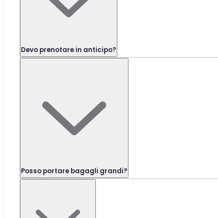
Devo prenotare in anticipo?
Posso portare bagagli grandi?