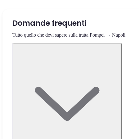
Domande frequenti
Tutto quello che devi sapere sulla tratta Pompei → Napoli.