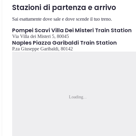
Stazioni di partenza e arrivo
Sai esattamente dove sale e dove scende il tuo treno.
Pompei Scavi Villa Dei Misteri Train Station
Via Villa dei Misteri 5, 80045
Naples Piazza Garibaldi Train Station
P.za Giuseppe Garibaldi, 80142
Loading...