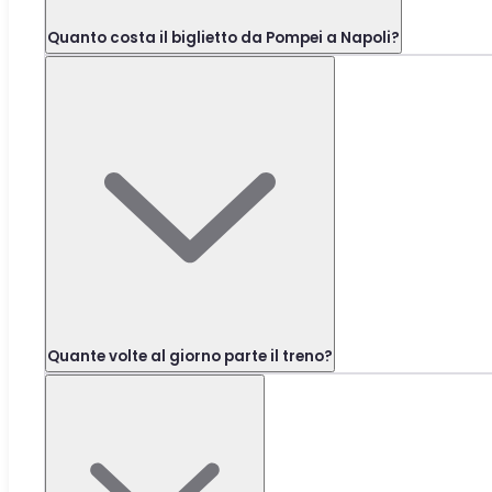
Quanto costa il biglietto da Pompei a Napoli?
Quante volte al giorno parte il treno?