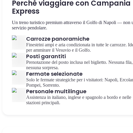
Perché viaggiare con Campania
Express
Un treno turistico premium attraverso il Golfo di Napoli — non 
servizio pendolare.
Carrozze panoramiche
Finestrini ampi e aria condizionata in tutte le carrozze. Id
per ammirare il Vesuvio e il Golfo.
Posti garantiti
Prenotazione del posto inclusa nel biglietto. Nessuna fila,
nessuna sorpresa.
Fermate selezionate
Solo le fermate strategiche per i visitatori: Napoli, Ercola
Pompei, Sorrento.
Personale multilingue
Assistenza in italiano, inglese e spagnolo a bordo e nelle
stazioni principali.