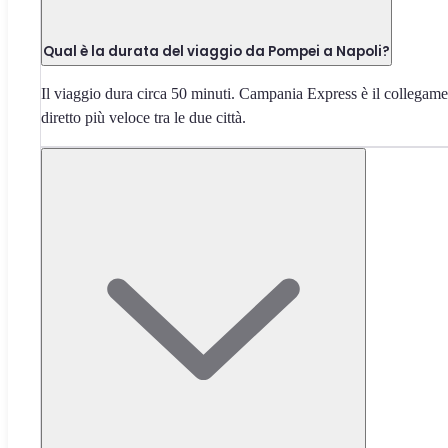
Qual è la durata del viaggio da Pompei a Napoli?
Il viaggio dura circa 50 minuti. Campania Express è il collegam
diretto più veloce tra le due città.