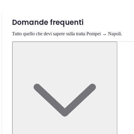
Domande frequenti
Tutto quello che devi sapere sulla tratta Pompei → Napoli.