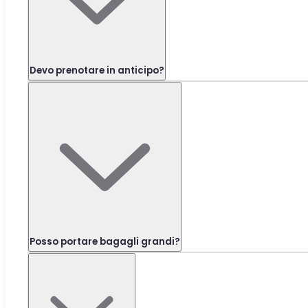
Devo prenotare in anticipo?
Posso portare bagagli grandi?