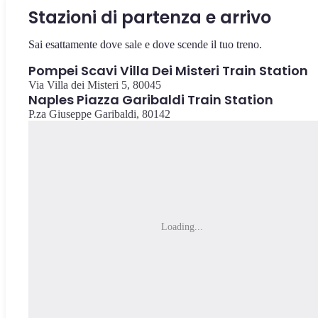
Stazioni di partenza e arrivo
Sai esattamente dove sale e dove scende il tuo treno.
Pompei Scavi Villa Dei Misteri Train Station
Via Villa dei Misteri 5, 80045
Naples Piazza Garibaldi Train Station
P.za Giuseppe Garibaldi, 80142
Loading...