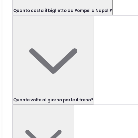
Quanto costa il biglietto da Pompei a Napoli?
Quante volte al giorno parte il treno?