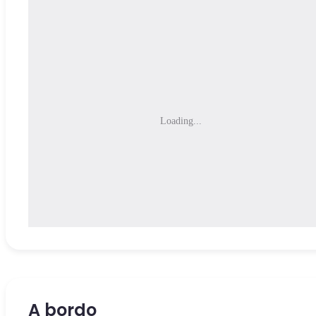
Loading...
A bordo