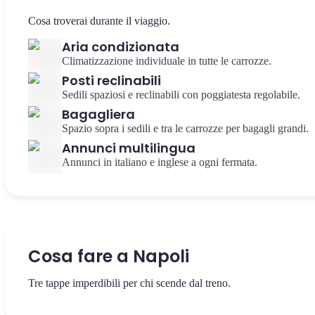
Cosa troverai durante il viaggio.
Aria condizionata
Climatizzazione individuale in tutte le carrozze.
Posti reclinabili
Sedili spaziosi e reclinabili con poggiatesta regolabile.
Bagagliera
Spazio sopra i sedili e tra le carrozze per bagagli grandi.
Annunci multilingua
Annunci in italiano e inglese a ogni fermata.
Cosa fare a Napoli
Tre tappe imperdibili per chi scende dal treno.