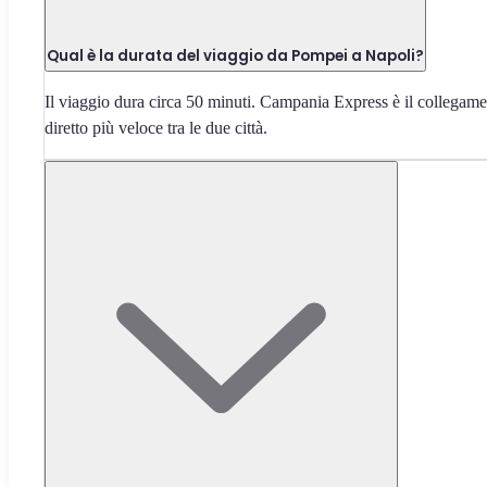
Qual è la durata del viaggio da Pompei a Napoli?
Il viaggio dura circa 50 minuti. Campania Express è il collegam
diretto più veloce tra le due città.