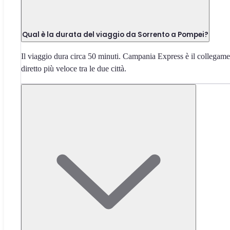
Qual è la durata del viaggio da Sorrento a Pompei?
Il viaggio dura circa 50 minuti. Campania Express è il collegam
diretto più veloce tra le due città.