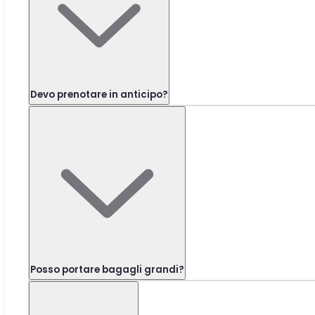
Devo prenotare in anticipo?
Posso portare bagagli grandi?