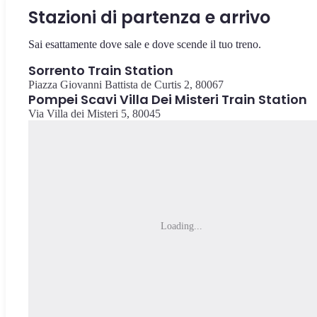
Stazioni di partenza e arrivo
Sai esattamente dove sale e dove scende il tuo treno.
Sorrento Train Station
Piazza Giovanni Battista de Curtis 2, 80067
Pompei Scavi Villa Dei Misteri Train Station
Via Villa dei Misteri 5, 80045
Loading...