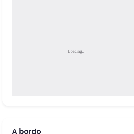
Loading...
A bordo