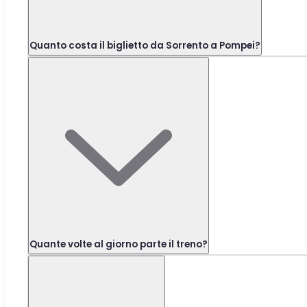
Quanto costa il biglietto da Sorrento a Pompei?
Quante volte al giorno parte il treno?