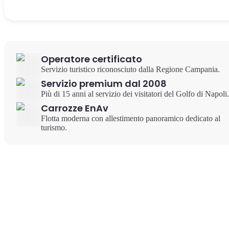
Operatore certificato
Servizio turistico riconosciuto dalla Regione Campania.
Servizio premium dal 2008
Più di 15 anni al servizio dei visitatori del Golfo di Napoli.
Carrozze EnAv
Flotta moderna con allestimento panoramico dedicato al
turismo.