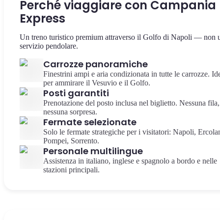
Perché viaggiare con Campania
Express
Un treno turistico premium attraverso il Golfo di Napoli — non 
servizio pendolare.
Carrozze panoramiche
Finestrini ampi e aria condizionata in tutte le carrozze. Id
per ammirare il Vesuvio e il Golfo.
Posti garantiti
Prenotazione del posto inclusa nel biglietto. Nessuna fila,
nessuna sorpresa.
Fermate selezionate
Solo le fermate strategiche per i visitatori: Napoli, Ercola
Pompei, Sorrento.
Personale multilingue
Assistenza in italiano, inglese e spagnolo a bordo e nelle
stazioni principali.