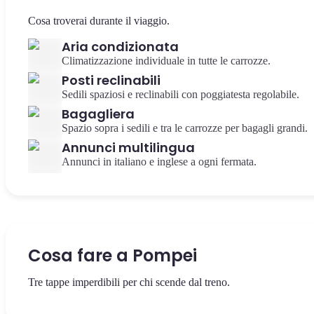
Cosa troverai durante il viaggio.
Aria condizionata
Climatizzazione individuale in tutte le carrozze.
Posti reclinabili
Sedili spaziosi e reclinabili con poggiatesta regolabile.
Bagagliera
Spazio sopra i sedili e tra le carrozze per bagagli grandi.
Annunci multilingua
Annunci in italiano e inglese a ogni fermata.
Cosa fare a Pompei
Tre tappe imperdibili per chi scende dal treno.