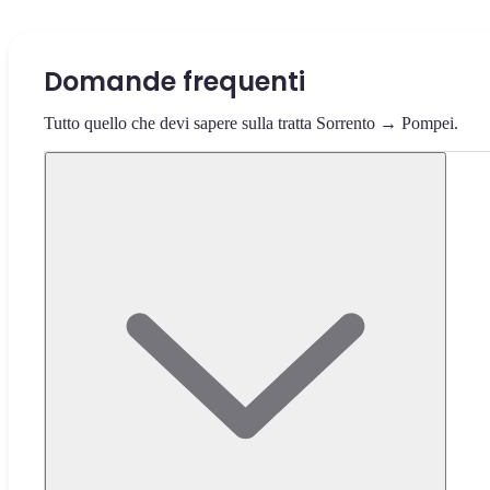
Domande frequenti
Tutto quello che devi sapere sulla tratta Sorrento → Pompei.