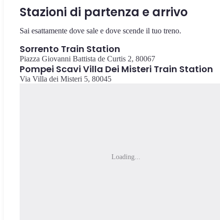
Stazioni di partenza e arrivo
Sai esattamente dove sale e dove scende il tuo treno.
Sorrento Train Station
Piazza Giovanni Battista de Curtis 2, 80067
Pompei Scavi Villa Dei Misteri Train Station
Via Villa dei Misteri 5, 80045
Loading...