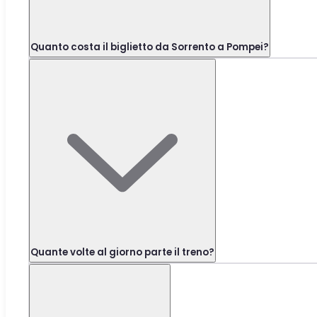
Quanto costa il biglietto da Sorrento a Pompei?
Quante volte al giorno parte il treno?