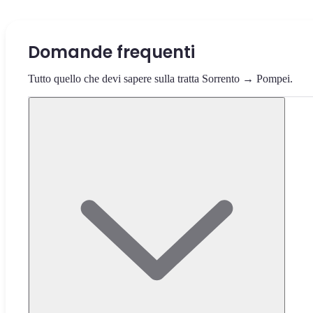
Domande frequenti
Tutto quello che devi sapere sulla tratta Sorrento → Pompei.