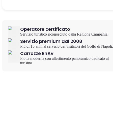
Operatore certificato
Servizio turistico riconosciuto dalla Regione Campania.
Servizio premium dal 2008
Più di 15 anni al servizio dei visitatori del Golfo di Napoli.
Carrozze EnAv
Flotta moderna con allestimento panoramico dedicato al
turismo.