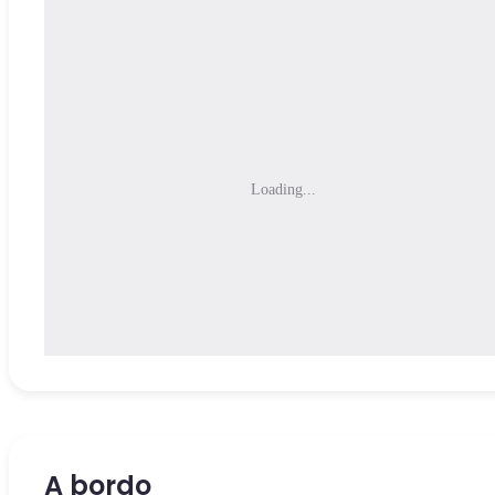
Loading...
A bordo