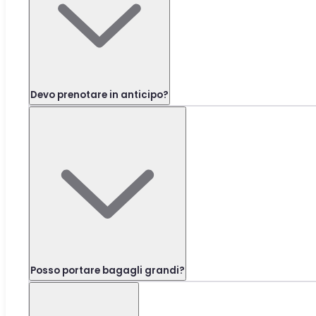
Devo prenotare in anticipo?
Posso portare bagagli grandi?