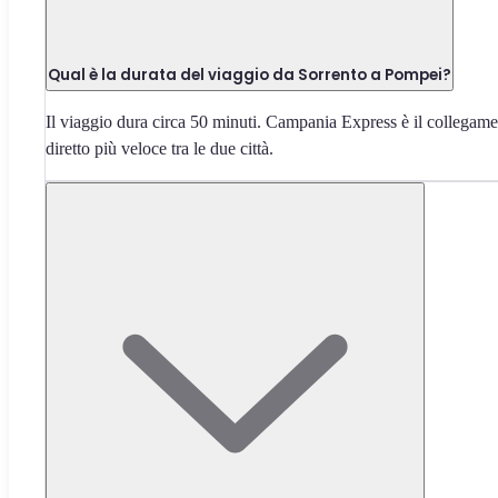
Qual è la durata del viaggio da Sorrento a Pompei?
Il viaggio dura circa 50 minuti. Campania Express è il collegam
diretto più veloce tra le due città.