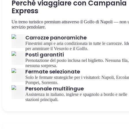
Perché viaggiare con Campania
Express
Un treno turistico premium attraverso il Golfo di Napoli — non 
servizio pendolare.
Carrozze panoramiche
Finestrini ampi e aria condizionata in tutte le carrozze. Id
per ammirare il Vesuvio e il Golfo.
Posti garantiti
Prenotazione del posto inclusa nel biglietto. Nessuna fila,
nessuna sorpresa.
Fermate selezionate
Solo le fermate strategiche per i visitatori: Napoli, Ercola
Pompei, Sorrento.
Personale multilingue
Assistenza in italiano, inglese e spagnolo a bordo e nelle
stazioni principali.