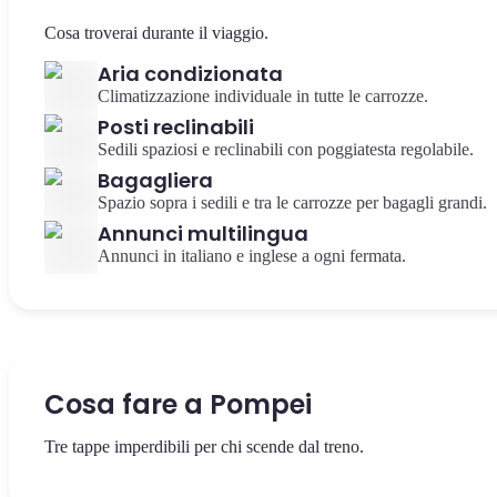
Cosa troverai durante il viaggio.
Aria condizionata
Climatizzazione individuale in tutte le carrozze.
Posti reclinabili
Sedili spaziosi e reclinabili con poggiatesta regolabile.
Bagagliera
Spazio sopra i sedili e tra le carrozze per bagagli grandi.
Annunci multilingua
Annunci in italiano e inglese a ogni fermata.
Cosa fare a Pompei
Tre tappe imperdibili per chi scende dal treno.