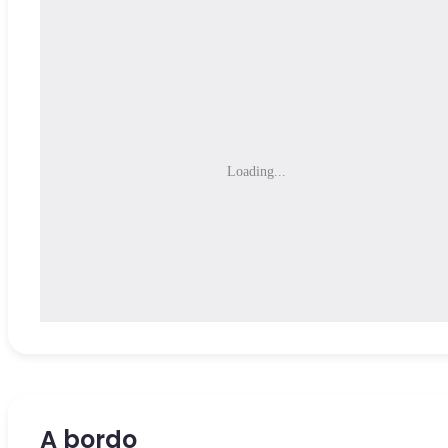
Loading...
A bordo