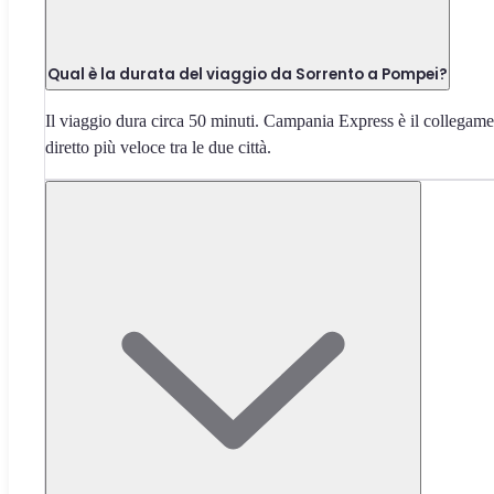
Qual è la durata del viaggio da Sorrento a Pompei?
Il viaggio dura circa 50 minuti. Campania Express è il collegam
diretto più veloce tra le due città.