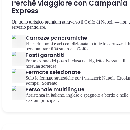
Perché viaggiare con Campania
Express
Un treno turistico premium attraverso il Golfo di Napoli — non 
servizio pendolare.
Carrozze panoramiche
Finestrini ampi e aria condizionata in tutte le carrozze. Id
per ammirare il Vesuvio e il Golfo.
Posti garantiti
Prenotazione del posto inclusa nel biglietto. Nessuna fila,
nessuna sorpresa.
Fermate selezionate
Solo le fermate strategiche per i visitatori: Napoli, Ercola
Pompei, Sorrento.
Personale multilingue
Assistenza in italiano, inglese e spagnolo a bordo e nelle
stazioni principali.