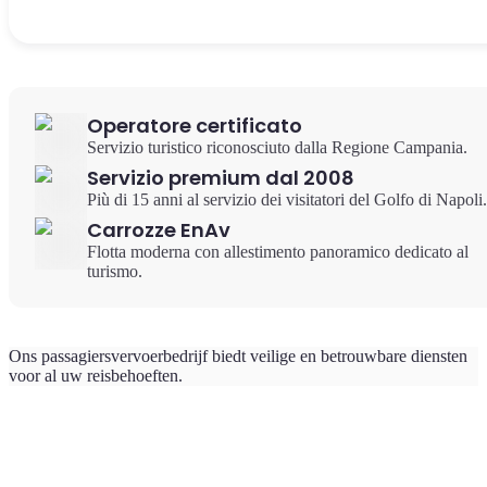
Operatore certificato
Servizio turistico riconosciuto dalla Regione Campania.
Servizio premium dal 2008
Più di 15 anni al servizio dei visitatori del Golfo di Napoli.
Carrozze EnAv
Flotta moderna con allestimento panoramico dedicato al
turismo.
Ons passagiersvervoerbedrijf biedt veilige en betrouwbare diensten
voor al uw reisbehoeften.