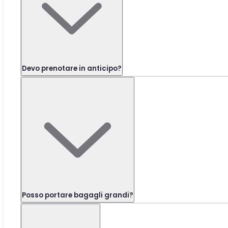
Devo prenotare in anticipo?
Posso portare bagagli grandi?