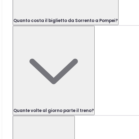
Quanto costa il biglietto da Sorrento a Pompei?
Quante volte al giorno parte il treno?