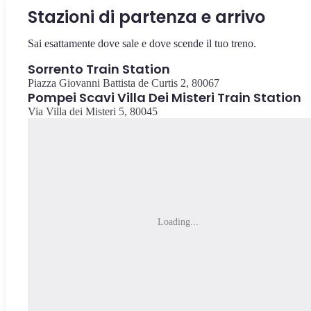
Stazioni di partenza e arrivo
Sai esattamente dove sale e dove scende il tuo treno.
Sorrento Train Station
Piazza Giovanni Battista de Curtis 2, 80067
Pompei Scavi Villa Dei Misteri Train Station
Via Villa dei Misteri 5, 80045
Loading...