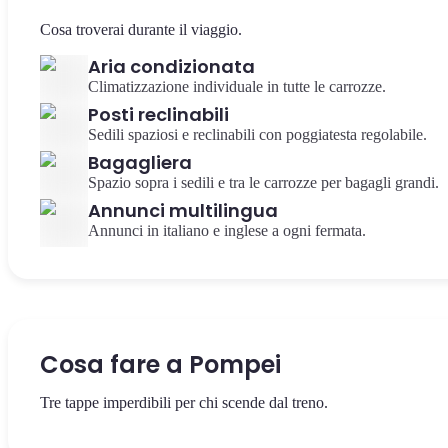
Cosa troverai durante il viaggio.
Aria condizionata
Climatizzazione individuale in tutte le carrozze.
Posti reclinabili
Sedili spaziosi e reclinabili con poggiatesta regolabile.
Bagagliera
Spazio sopra i sedili e tra le carrozze per bagagli grandi.
Annunci multilingua
Annunci in italiano e inglese a ogni fermata.
Cosa fare a Pompei
Tre tappe imperdibili per chi scende dal treno.