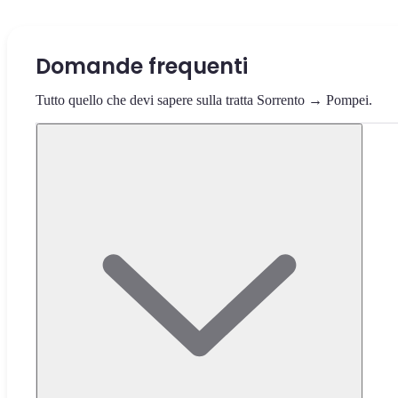
Domande frequenti
Tutto quello che devi sapere sulla tratta Sorrento → Pompei.