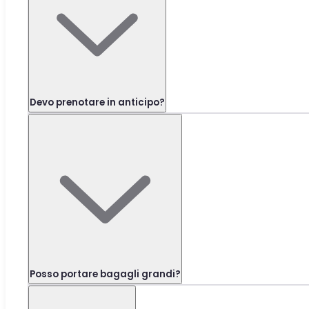
Devo prenotare in anticipo?
Posso portare bagagli grandi?