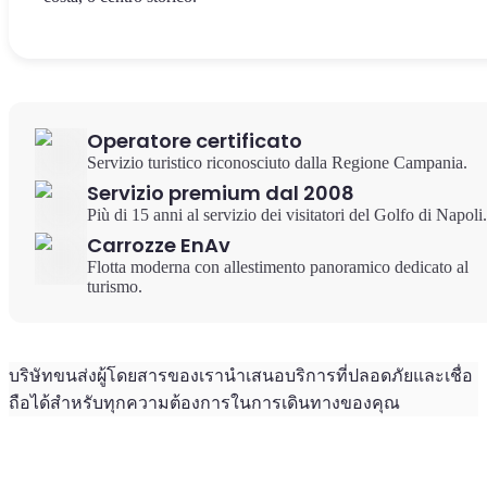
Operatore certificato
Servizio turistico riconosciuto dalla Regione Campania.
Servizio premium dal 2008
Più di 15 anni al servizio dei visitatori del Golfo di Napoli.
Carrozze EnAv
Flotta moderna con allestimento panoramico dedicato al
turismo.
บริษัทขนส่งผู้โดยสารของเรานำเสนอบริการที่ปลอดภัยและเชื่อ
ถือได้สำหรับทุกความต้องการในการเดินทางของคุณ