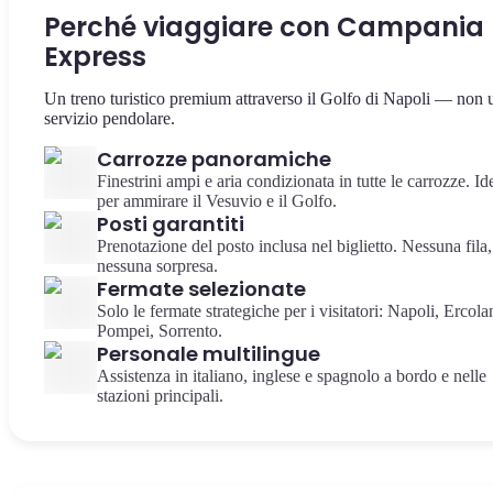
Perché viaggiare con Campania
Express
Un treno turistico premium attraverso il Golfo di Napoli — non 
servizio pendolare.
Carrozze panoramiche
Finestrini ampi e aria condizionata in tutte le carrozze. Id
per ammirare il Vesuvio e il Golfo.
Posti garantiti
Prenotazione del posto inclusa nel biglietto. Nessuna fila,
nessuna sorpresa.
Fermate selezionate
Solo le fermate strategiche per i visitatori: Napoli, Ercola
Pompei, Sorrento.
Personale multilingue
Assistenza in italiano, inglese e spagnolo a bordo e nelle
stazioni principali.