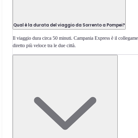
Qual è la durata del viaggio da Sorrento a Pompei?
Il viaggio dura circa 50 minuti. Campania Express è il collegam
diretto più veloce tra le due città.