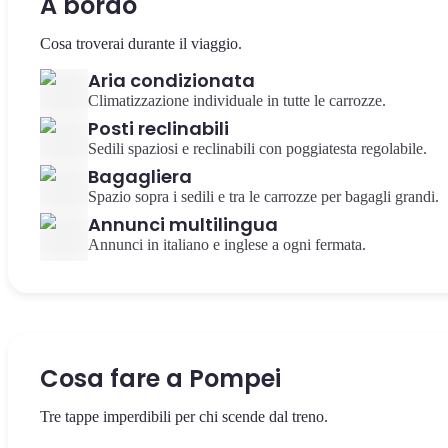
A bordo
Cosa troverai durante il viaggio.
Aria condizionata
Climatizzazione individuale in tutte le carrozze.
Posti reclinabili
Sedili spaziosi e reclinabili con poggiatesta regolabile.
Bagagliera
Spazio sopra i sedili e tra le carrozze per bagagli grandi.
Annunci multilingua
Annunci in italiano e inglese a ogni fermata.
Cosa fare a Pompei
Tre tappe imperdibili per chi scende dal treno.