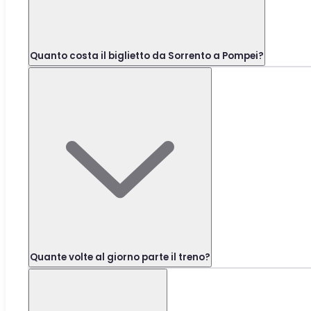
Quanto costa il biglietto da Sorrento a Pompei?
Quante volte al giorno parte il treno?