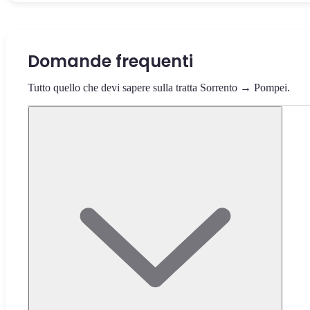
Domande frequenti
Tutto quello che devi sapere sulla tratta Sorrento → Pompei.