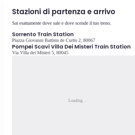
Stazioni di partenza e arrivo
Sai esattamente dove sale e dove scende il tuo treno.
Sorrento Train Station
Piazza Giovanni Battista de Curtis 2, 80067
Pompei Scavi Villa Dei Misteri Train Station
Via Villa dei Misteri 5, 80045
Loading...