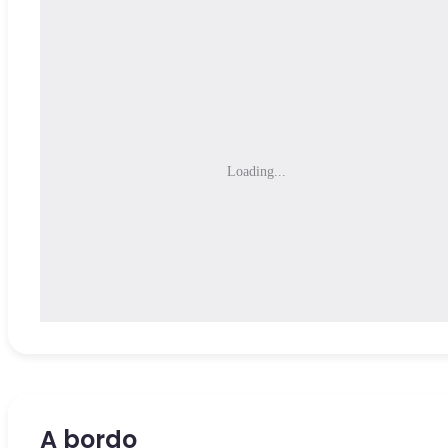
Loading...
A bordo