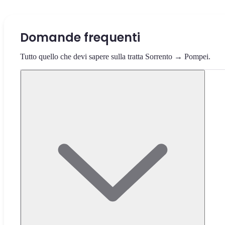
Domande frequenti
Tutto quello che devi sapere sulla tratta Sorrento → Pompei.