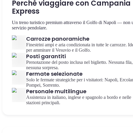
Perché viaggiare con Campania
Express
Un treno turistico premium attraverso il Golfo di Napoli — non 
servizio pendolare.
Carrozze panoramiche
Finestrini ampi e aria condizionata in tutte le carrozze. Id
per ammirare il Vesuvio e il Golfo.
Posti garantiti
Prenotazione del posto inclusa nel biglietto. Nessuna fila,
nessuna sorpresa.
Fermate selezionate
Solo le fermate strategiche per i visitatori: Napoli, Ercola
Pompei, Sorrento.
Personale multilingue
Assistenza in italiano, inglese e spagnolo a bordo e nelle
stazioni principali.