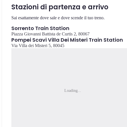
Stazioni di partenza e arrivo
Sai esattamente dove sale e dove scende il tuo treno.
Sorrento Train Station
Piazza Giovanni Battista de Curtis 2, 80067
Pompei Scavi Villa Dei Misteri Train Station
Via Villa dei Misteri 5, 80045
Loading...