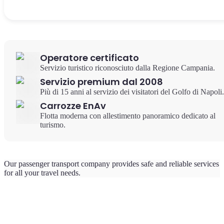
Operatore certificato
Servizio turistico riconosciuto dalla Regione Campania.
Servizio premium dal 2008
Più di 15 anni al servizio dei visitatori del Golfo di Napoli.
Carrozze EnAv
Flotta moderna con allestimento panoramico dedicato al
turismo.
Our passenger transport company provides safe and reliable services
for all your travel needs.