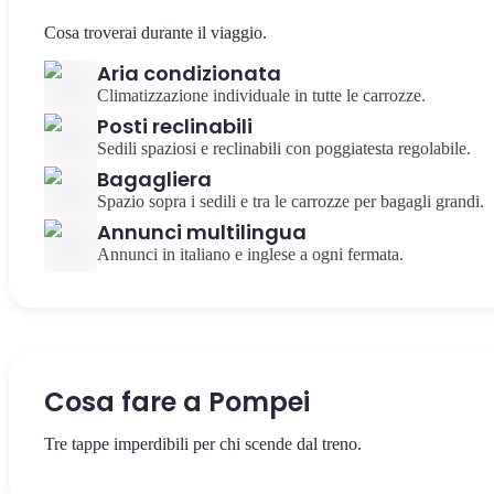
Cosa troverai durante il viaggio.
Aria condizionata
Climatizzazione individuale in tutte le carrozze.
Posti reclinabili
Sedili spaziosi e reclinabili con poggiatesta regolabile.
Bagagliera
Spazio sopra i sedili e tra le carrozze per bagagli grandi.
Annunci multilingua
Annunci in italiano e inglese a ogni fermata.
Cosa fare a Pompei
Tre tappe imperdibili per chi scende dal treno.