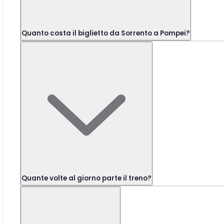
Quanto costa il biglietto da Sorrento a Pompei?
Quante volte al giorno parte il treno?