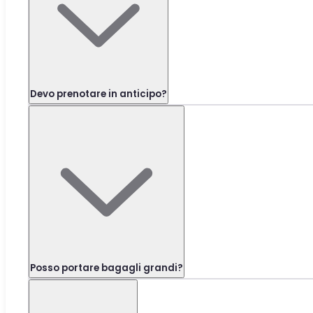
Devo prenotare in anticipo?
Posso portare bagagli grandi?