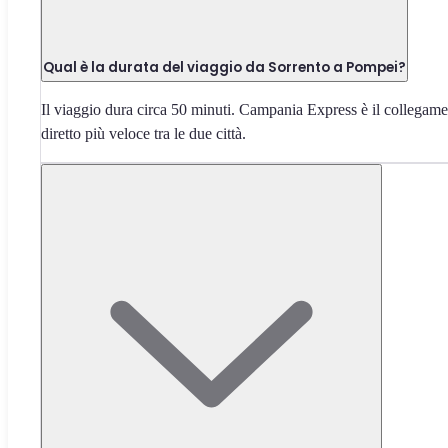
Qual è la durata del viaggio da Sorrento a Pompei?
Il viaggio dura circa 50 minuti. Campania Express è il collegam
diretto più veloce tra le due città.