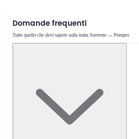
Domande frequenti
Tutto quello che devi sapere sulla tratta Sorrento → Pompei.