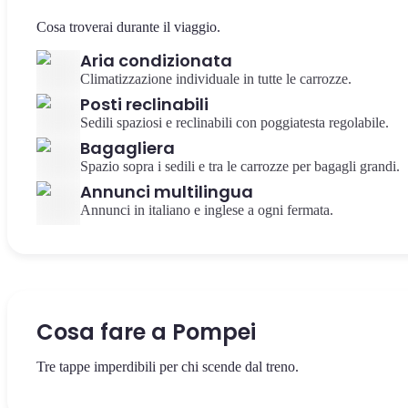
Cosa troverai durante il viaggio.
Aria condizionata
Climatizzazione individuale in tutte le carrozze.
Posti reclinabili
Sedili spaziosi e reclinabili con poggiatesta regolabile.
Bagagliera
Spazio sopra i sedili e tra le carrozze per bagagli grandi.
Annunci multilingua
Annunci in italiano e inglese a ogni fermata.
Cosa fare a Pompei
Tre tappe imperdibili per chi scende dal treno.