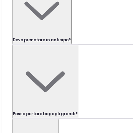
Devo prenotare in anticipo?
Posso portare bagagli grandi?