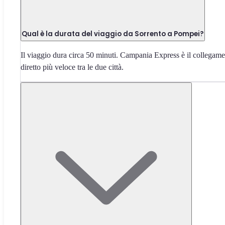
Qual è la durata del viaggio da Sorrento a Pompei?
Il viaggio dura circa 50 minuti. Campania Express è il collegam
diretto più veloce tra le due città.