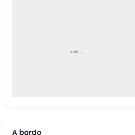
Loading...
A bordo