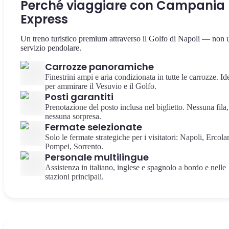
Perché viaggiare con Campania
Express
Un treno turistico premium attraverso il Golfo di Napoli — non 
servizio pendolare.
Carrozze panoramiche
Finestrini ampi e aria condizionata in tutte le carrozze. Id
per ammirare il Vesuvio e il Golfo.
Posti garantiti
Prenotazione del posto inclusa nel biglietto. Nessuna fila,
nessuna sorpresa.
Fermate selezionate
Solo le fermate strategiche per i visitatori: Napoli, Ercola
Pompei, Sorrento.
Personale multilingue
Assistenza in italiano, inglese e spagnolo a bordo e nelle
stazioni principali.