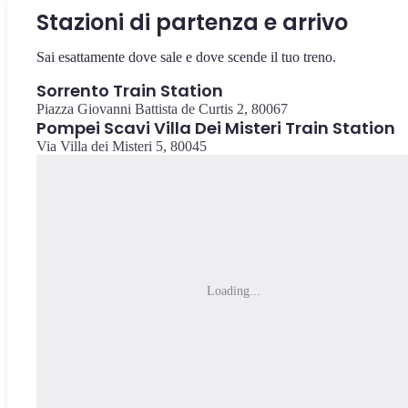
Stazioni di partenza e arrivo
Sai esattamente dove sale e dove scende il tuo treno.
Sorrento Train Station
Piazza Giovanni Battista de Curtis 2, 80067
Pompei Scavi Villa Dei Misteri Train Station
Via Villa dei Misteri 5, 80045
Loading...