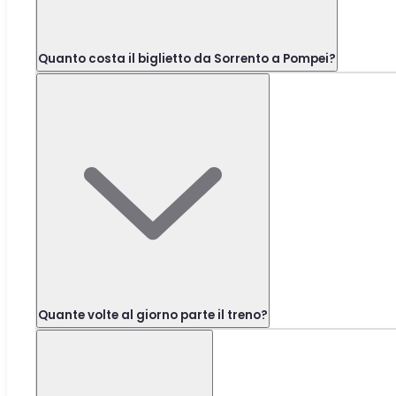
Quanto costa il biglietto da Sorrento a Pompei?
Quante volte al giorno parte il treno?