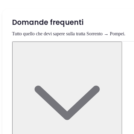
Domande frequenti
Tutto quello che devi sapere sulla tratta Sorrento → Pompei.