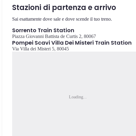
Stazioni di partenza e arrivo
Sai esattamente dove sale e dove scende il tuo treno.
Sorrento Train Station
Piazza Giovanni Battista de Curtis 2, 80067
Pompei Scavi Villa Dei Misteri Train Station
Via Villa dei Misteri 5, 80045
Loading...