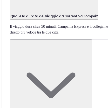
Qual è la durata del viaggio da Sorrento a Pompei?
Il viaggio dura circa 50 minuti. Campania Express è il collegam
diretto più veloce tra le due città.