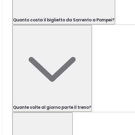
Quanto costa il biglietto da Sorrento a Pompei?
Quante volte al giorno parte il treno?