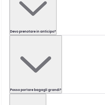
Devo prenotare in anticipo?
Posso portare bagagli grandi?