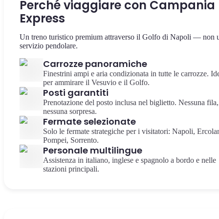
Perché viaggiare con Campania
Express
Un treno turistico premium attraverso il Golfo di Napoli — non 
servizio pendolare.
Carrozze panoramiche
Finestrini ampi e aria condizionata in tutte le carrozze. Id
per ammirare il Vesuvio e il Golfo.
Posti garantiti
Prenotazione del posto inclusa nel biglietto. Nessuna fila,
nessuna sorpresa.
Fermate selezionate
Solo le fermate strategiche per i visitatori: Napoli, Ercola
Pompei, Sorrento.
Personale multilingue
Assistenza in italiano, inglese e spagnolo a bordo e nelle
stazioni principali.