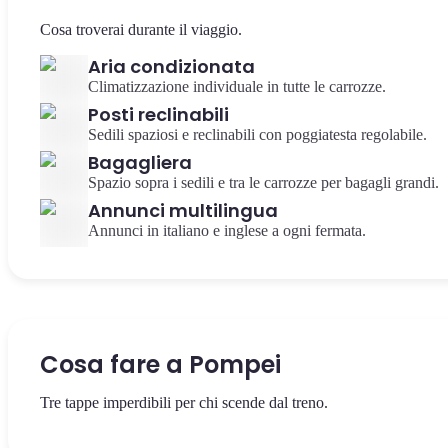
Cosa troverai durante il viaggio.
Aria condizionata
Climatizzazione individuale in tutte le carrozze.
Posti reclinabili
Sedili spaziosi e reclinabili con poggiatesta regolabile.
Bagagliera
Spazio sopra i sedili e tra le carrozze per bagagli grandi.
Annunci multilingua
Annunci in italiano e inglese a ogni fermata.
Cosa fare a Pompei
Tre tappe imperdibili per chi scende dal treno.