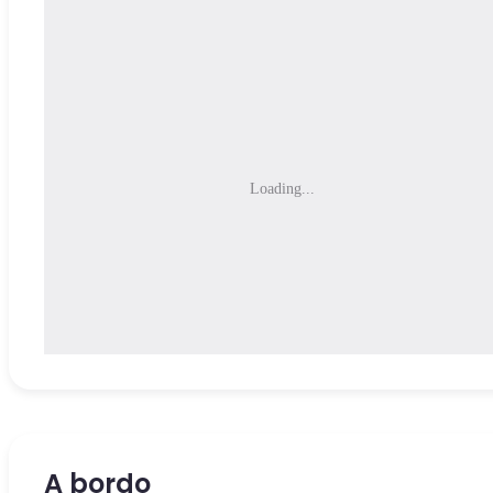
Loading...
A bordo