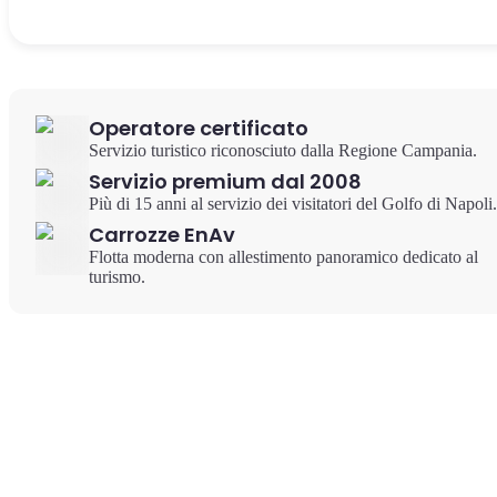
Operatore certificato
Servizio turistico riconosciuto dalla Regione Campania.
Servizio premium dal 2008
Più di 15 anni al servizio dei visitatori del Golfo di Napoli.
Carrozze EnAv
Flotta moderna con allestimento panoramico dedicato al
turismo.