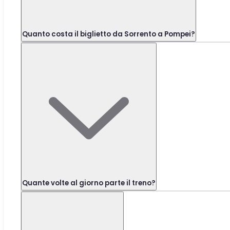
Quanto costa il biglietto da Sorrento a Pompei?
Quante volte al giorno parte il treno?