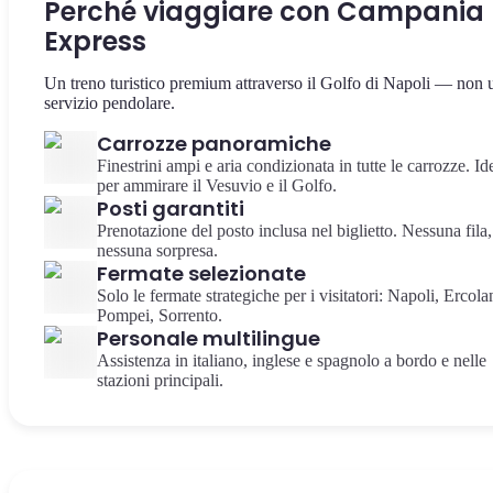
Perché viaggiare con Campania
Express
Un treno turistico premium attraverso il Golfo di Napoli — non 
servizio pendolare.
Carrozze panoramiche
Finestrini ampi e aria condizionata in tutte le carrozze. Id
per ammirare il Vesuvio e il Golfo.
Posti garantiti
Prenotazione del posto inclusa nel biglietto. Nessuna fila,
nessuna sorpresa.
Fermate selezionate
Solo le fermate strategiche per i visitatori: Napoli, Ercola
Pompei, Sorrento.
Personale multilingue
Assistenza in italiano, inglese e spagnolo a bordo e nelle
stazioni principali.