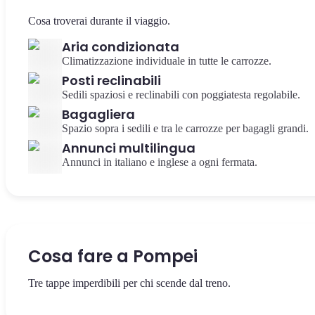
Cosa troverai durante il viaggio.
Aria condizionata
Climatizzazione individuale in tutte le carrozze.
Posti reclinabili
Sedili spaziosi e reclinabili con poggiatesta regolabile.
Bagagliera
Spazio sopra i sedili e tra le carrozze per bagagli grandi.
Annunci multilingua
Annunci in italiano e inglese a ogni fermata.
Cosa fare a Pompei
Tre tappe imperdibili per chi scende dal treno.