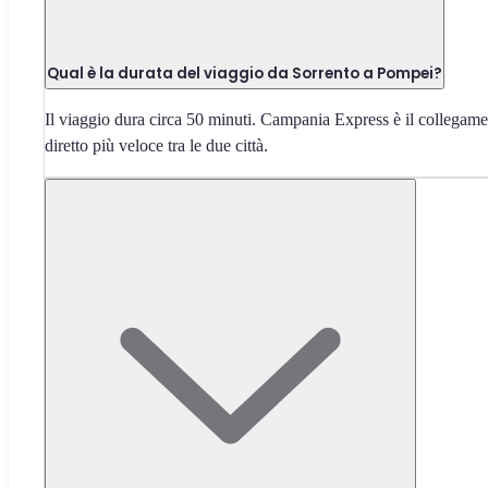
Qual è la durata del viaggio da Sorrento a Pompei?
Il viaggio dura circa 50 minuti. Campania Express è il collegam
diretto più veloce tra le due città.