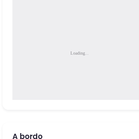
Loading...
A bordo