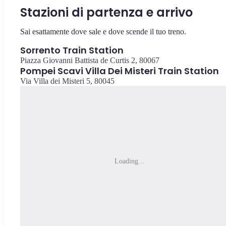
Stazioni di partenza e arrivo
Sai esattamente dove sale e dove scende il tuo treno.
Sorrento Train Station
Piazza Giovanni Battista de Curtis 2, 80067
Pompei Scavi Villa Dei Misteri Train Station
Via Villa dei Misteri 5, 80045
Loading...