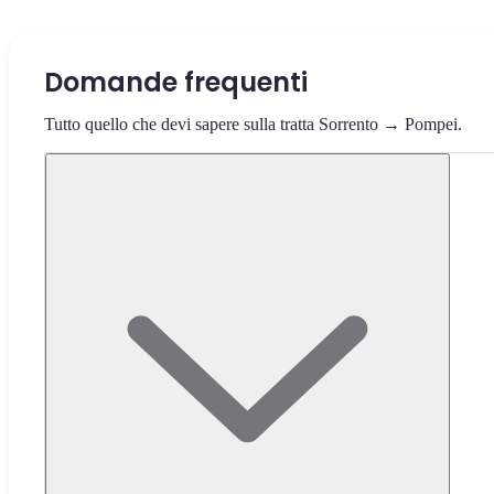
Domande frequenti
Tutto quello che devi sapere sulla tratta Sorrento → Pompei.