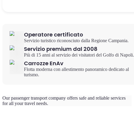
Operatore certificato
Servizio turistico riconosciuto dalla Regione Campania.
Servizio premium dal 2008
Più di 15 anni al servizio dei visitatori del Golfo di Napoli.
Carrozze EnAv
Flotta moderna con allestimento panoramico dedicato al
turismo.
Our passenger transport company offers safe and reliable services
for all your travel needs.