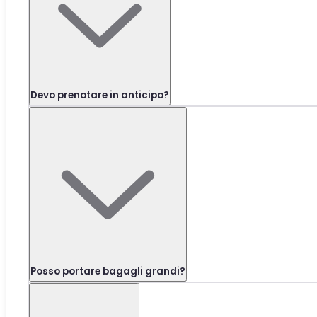
Devo prenotare in anticipo?
Posso portare bagagli grandi?