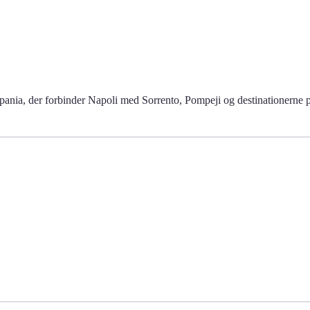
ania, der forbinder Napoli med Sorrento, Pompeji og destinationerne p