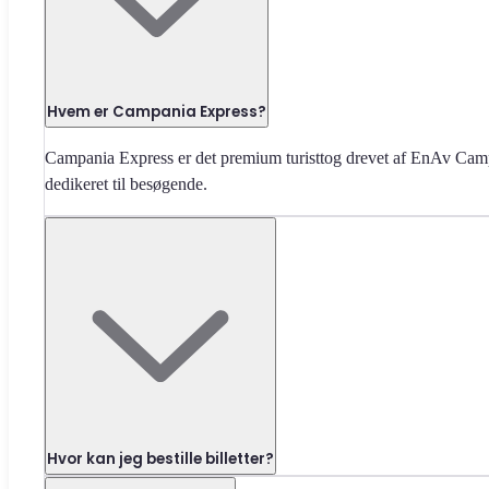
Hvem er Campania Express?
Campania Express er det premium turisttog drevet af EnAv Camp
dedikeret til besøgende.
Hvor kan jeg bestille billetter?