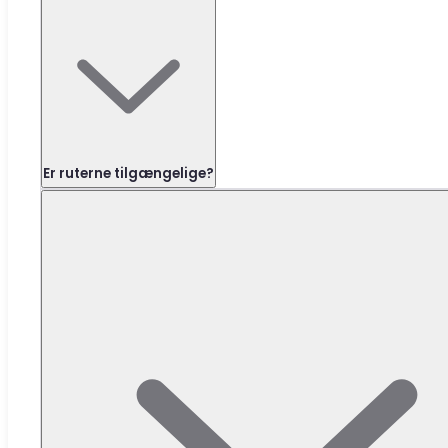
Er ruterne tilgængelige?