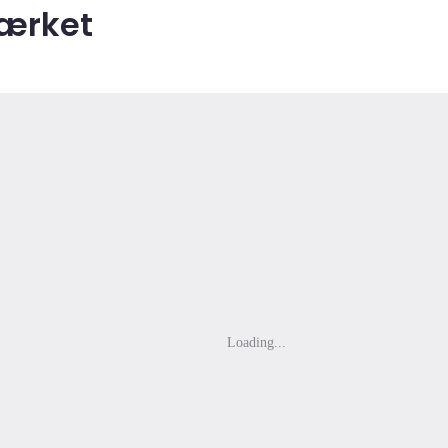
ærket
Loading...