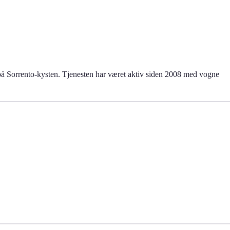
å Sorrento-kysten. Tjenesten har været aktiv siden 2008 med vogne