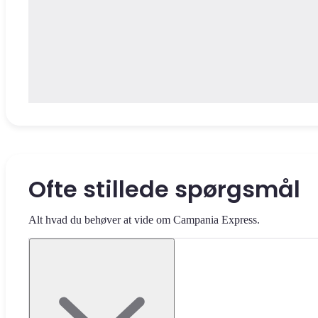
Ofte stillede spørgsmål
Alt hvad du behøver at vide om Campania Express.