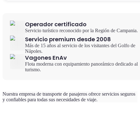
Operador certificado
Servicio turístico reconocido por la Región de Campania.
Servicio premium desde 2008
Más de 15 años al servicio de los visitantes del Golfo de
Nápoles.
Vagones EnAv
Flota moderna con equipamiento panorámico dedicado al
turismo.
Nuestra empresa de transporte de pasajeros ofrece servicios seguros
y confiables para todas sus necesidades de viaje.