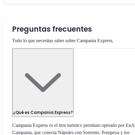
Preguntas frecuentes
Todo lo que necesitas saber sobre Campania Express.
¿Qué es Campania Express?
Campania Express es el tren turístico premium operado por EnA
Campania, que conecta Nápoles con Sorrento, Pompeya y los