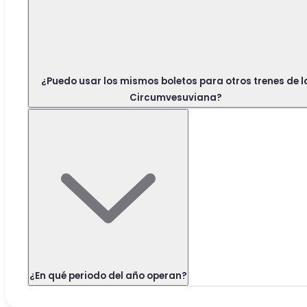
¿Puedo usar los mismos boletos para otros trenes de l
Circumvesuviana?
¿En qué periodo del año operan?