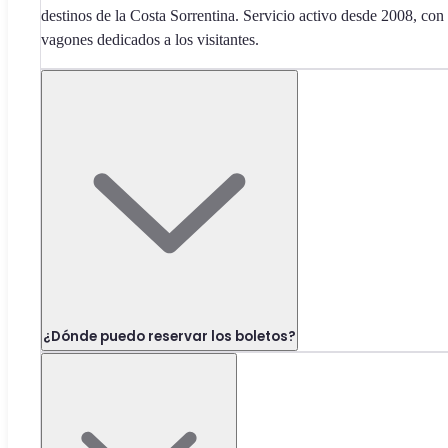
destinos de la Costa Sorrentina. Servicio activo desde 2008, con
vagones dedicados a los visitantes.
¿Dónde puedo reservar los boletos?