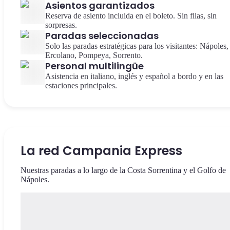
Asientos garantizados
Reserva de asiento incluida en el boleto. Sin filas, sin
sorpresas.
Paradas seleccionadas
Solo las paradas estratégicas para los visitantes: Nápoles,
Ercolano, Pompeya, Sorrento.
Personal multilingüe
Asistencia en italiano, inglés y español a bordo y en las
estaciones principales.
La red Campania Express
Nuestras paradas a lo largo de la Costa Sorrentina y el Golfo de
Nápoles.