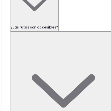
¿Las rutas son accesibles?