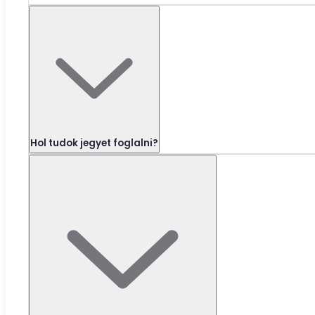
Hol tudok jegyet foglalni?