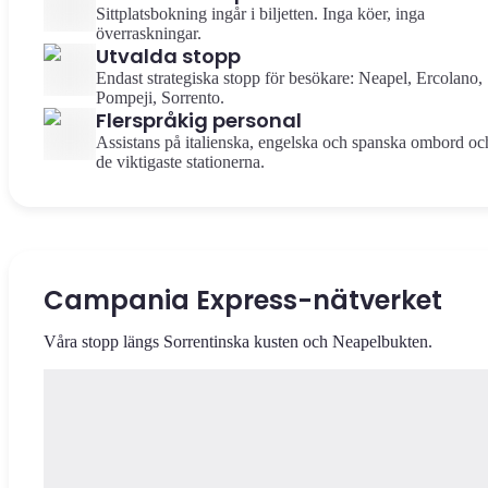
Sittplatsbokning ingår i biljetten. Inga köer, inga
överraskningar.
Utvalda stopp
Endast strategiska stopp för besökare: Neapel, Ercolano,
Pompeji, Sorrento.
Flerspråkig personal
Assistans på italienska, engelska och spanska ombord oc
de viktigaste stationerna.
Campania Express-nätverket
Våra stopp längs Sorrentinska kusten och Neapelbukten.