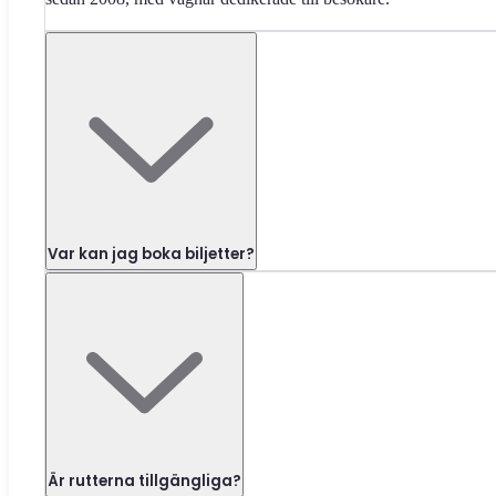
Var kan jag boka biljetter?
Är rutterna tillgängliga?