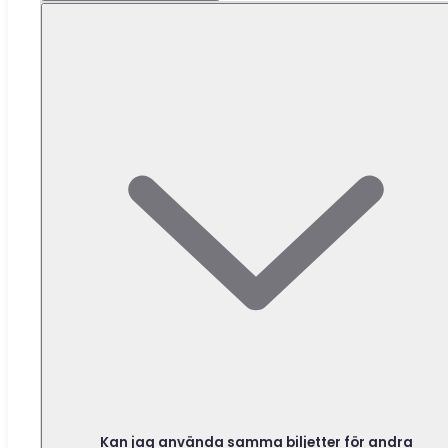
Kan jag använda samma biljetter för andra