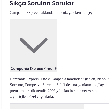
Sıkça Sorulan Sorular
Campania Express hakkında bilmeniz gereken her şey.
Campania Express Kimdir?
Campania Express, EnAv Campania tarafından işletilen, Napoli'
Sorrento, Pompei ve Sorrento Sahili destinasyonlarına bağlayan
premium turistik trendir. 2008 yılından beri hizmet veren,
ziyaretçilere özel vagonlarla.