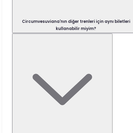
Circumvesuviana'nın diğer trenleri için aynı biletleri
kullanabilir miyim?