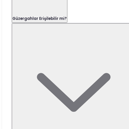
Güzergahlar Erişilebilir mi?