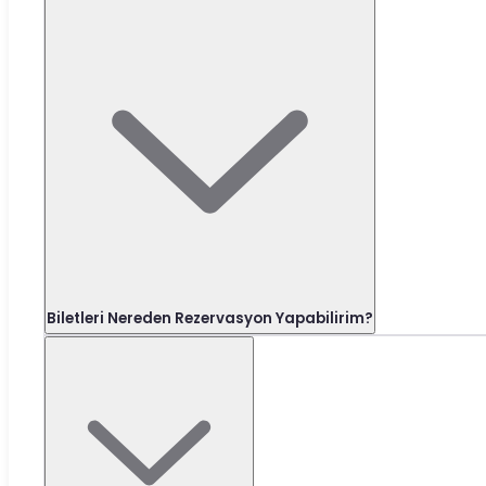
Biletleri Nereden Rezervasyon Yapabilirim?