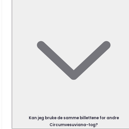
Kan jeg bruke de samme billettene for andre
Circumvesuviana-tog?