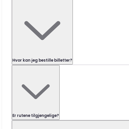
Hvor kan jeg bestille billetter?
Er rutene tilgjengelige?