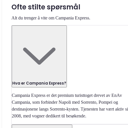
Ofte stilte spørsmål
Alt du trenger å vite om Campania Express.
Hva er Campania Express?
Campania Express er det premium turisttoget drevet av EnAv
Campania, som forbinder Napoli med Sorrento, Pompei og
destinasjonene langs Sorrento-kysten. Tjenesten har vært aktiv s
2008, med vogner dedikert til besøkende.