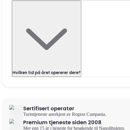
Hvilken tid på året opererer dere?
Sertifisert operatør
Turisttjeneste anerkjent av Region Campania.
Premium tjeneste siden 2008
Mer enn 15 år i tjeneste for besøkende til Napolibukten.