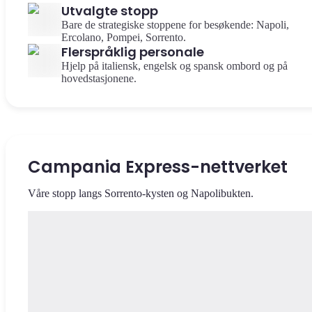
Utvalgte stopp
Bare de strategiske stoppene for besøkende: Napoli,
Ercolano, Pompei, Sorrento.
Flerspråklig personale
Hjelp på italiensk, engelsk og spansk ombord og på
hovedstasjonene.
Campania Express-nettverket
Våre stopp langs Sorrento-kysten og Napolibukten.